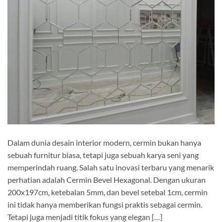
Dalam dunia desain interior modern, cermin bukan hanya
sebuah furnitur biasa, tetapi juga sebuah karya seni yang
memperindah ruang. Salah satu inovasi terbaru yang menarik
perhatian adalah Cermin Bevel Hexagonal. Dengan ukuran
200x197cm, ketebalan 5mm, dan bevel setebal 1cm, cermin
ini tidak hanya memberikan fungsi praktis sebagai cermin.
Tetapi juga menjadi titik fokus yang elegan […]