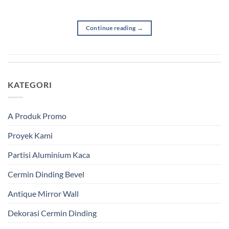
Continue reading
→
KATEGORI
A Produk Promo
Proyek Kami
Partisi Aluminium Kaca
Cermin Dinding Bevel
Antique Mirror Wall
Dekorasi Cermin Dinding