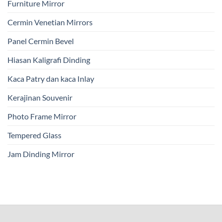
Furniture Mirror
Cermin Venetian Mirrors
Panel Cermin Bevel
Hiasan Kaligrafi Dinding
Kaca Patry dan kaca Inlay
Kerajinan Souvenir
Photo Frame Mirror
Tempered Glass
Jam Dinding Mirror