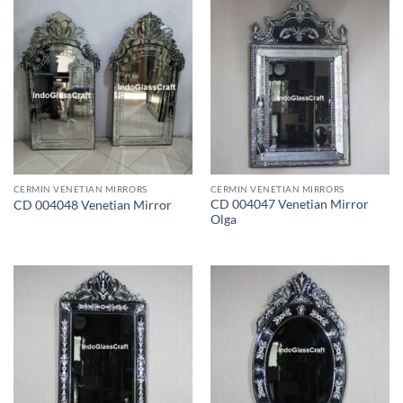
CERMIN VENETIAN MIRRORS
CERMIN VENETIAN MIRRORS
CD 004047 Venetian Mirror
CD 004048 Venetian Mirror
Olga