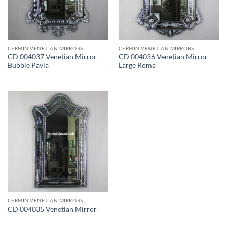
CERMIN VENETIAN MIRRORS
CERMIN VENETIAN MIRRORS
CD 004037 Venetian Mirror
CD 004036 Venetian Mirror
Bubble Pavia
Large Roma
CERMIN VENETIAN MIRRORS
CD 004035 Venetian Mirror