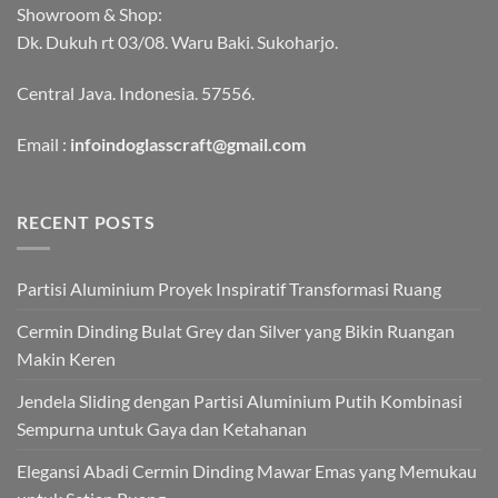
Showroom & Shop:
Dk. Dukuh rt 03/08. Waru Baki. Sukoharjo.
Central Java. Indonesia. 57556.
Email :
infoindoglasscraft@gmail.com
RECENT POSTS
Partisi Aluminium Proyek Inspiratif Transformasi Ruang
Cermin Dinding Bulat Grey dan Silver yang Bikin Ruangan
Makin Keren
Jendela Sliding dengan Partisi Aluminium Putih Kombinasi
Sempurna untuk Gaya dan Ketahanan
Elegansi Abadi Cermin Dinding Mawar Emas yang Memukau