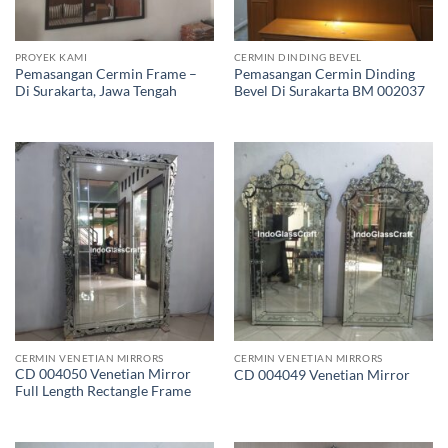
PROYEK KAMI
CERMIN DINDING BEVEL
Pemasangan Cermin Frame –
Pemasangan Cermin Dinding
Di Surakarta, Jawa Tengah
Bevel Di Surakarta BM 002037
CERMIN VENETIAN MIRRORS
CERMIN VENETIAN MIRRORS
CD 004050 Venetian Mirror
CD 004049 Venetian Mirror
Full Length Rectangle Frame