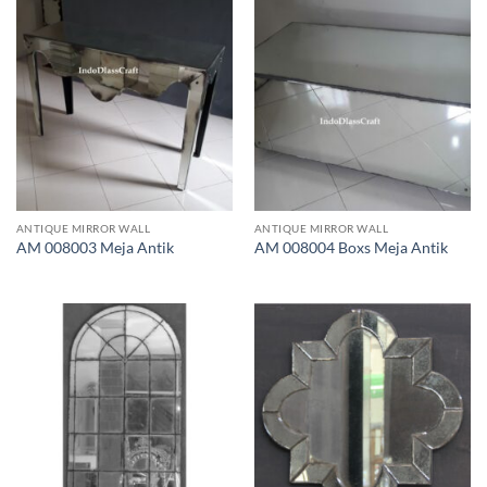
ANTIQUE MIRROR WALL
ANTIQUE MIRROR WALL
AM 008003 Meja Antik
AM 008004 Boxs Meja Antik