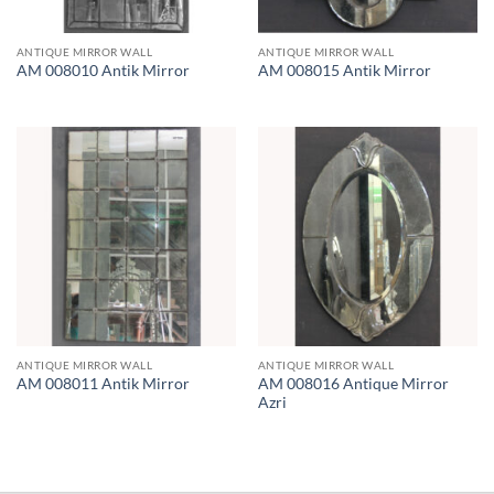
ANTIQUE MIRROR WALL
ANTIQUE MIRROR WALL
AM 008010 Antik Mirror
AM 008015 Antik Mirror
ANTIQUE MIRROR WALL
ANTIQUE MIRROR WALL
AM 008016 Antique Mirror
AM 008011 Antik Mirror
Azri