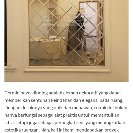
Cermin bevel dinding adalah elemen dekoratif yang dapat
memberikan sentuhan keindahan dan elegansi pada ruang.
Dengan desainnya yang unik dan menawan, cermin ini bukan
hanya berfungsi sebagai alat praktis untuk memantulkan
citra. Tetapi juga sebagai perangkat seni yang meningkatkan
estetika ruangan. Nah, kali ini kami mendapatkan proyek