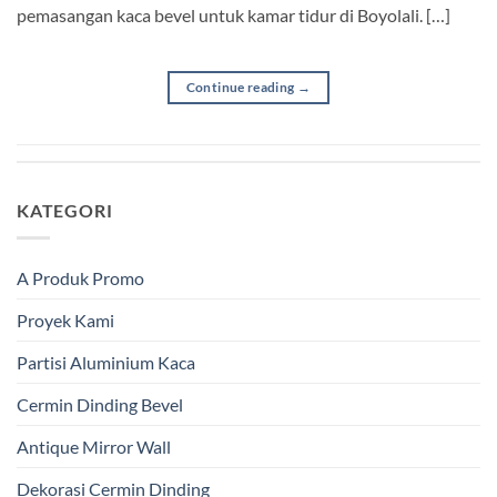
pemasangan kaca bevel untuk kamar tidur di Boyolali. […]
Continue reading
→
KATEGORI
A Produk Promo
Proyek Kami
Partisi Aluminium Kaca
Cermin Dinding Bevel
Antique Mirror Wall
Dekorasi Cermin Dinding