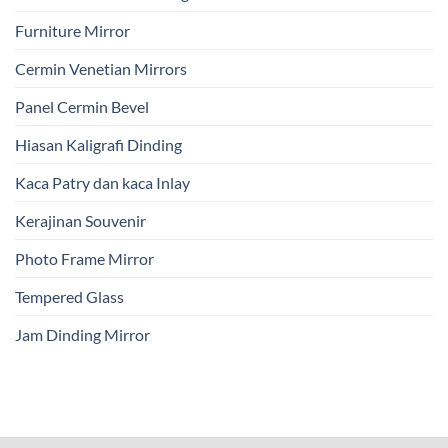
Furniture Mirror
Cermin Venetian Mirrors
Panel Cermin Bevel
Hiasan Kaligrafi Dinding
Kaca Patry dan kaca Inlay
Kerajinan Souvenir
Photo Frame Mirror
Tempered Glass
Jam Dinding Mirror