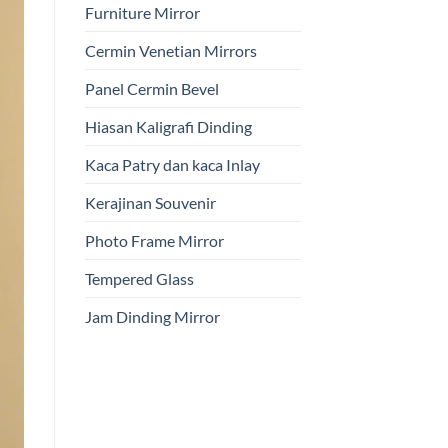
Furniture Mirror
Cermin Venetian Mirrors
Panel Cermin Bevel
Hiasan Kaligrafi Dinding
Kaca Patry dan kaca Inlay
Kerajinan Souvenir
Photo Frame Mirror
Tempered Glass
Jam Dinding Mirror