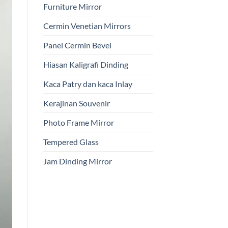
Furniture Mirror
Cermin Venetian Mirrors
Panel Cermin Bevel
Hiasan Kaligrafi Dinding
Kaca Patry dan kaca Inlay
Kerajinan Souvenir
Photo Frame Mirror
Tempered Glass
Jam Dinding Mirror