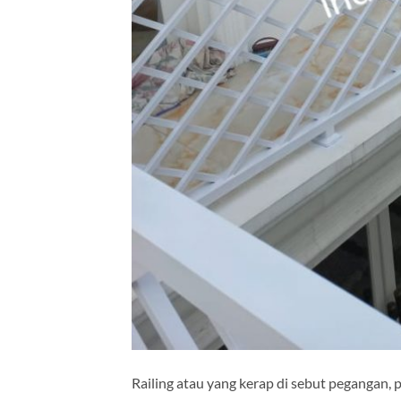
Railing atau yang kerap di sebut pegangan