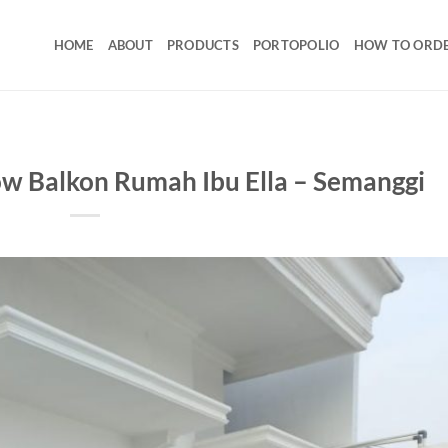
HOME
ABOUT
PRODUCTS
PORTOPOLIO
HOW TO ORD
ow Balkon Rumah Ibu Ella – Semanggi