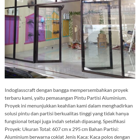
Indoglasscraft dengan bangga mempersembahkan proyek
terbaru kami, yaitu pemasangan Pintu Partisi Aluminium.
Proyek ini menunjukkan keahlian kami dalam menghadirkan
solusi pintu dan partisi berkualitas tinggi yang tidak hanya
fungsional tetapi juga indah setelah dipasang. Spesifikasi
Proyek: Ukuran Total: 607 cm x 295 cm Bahan Partisi:
Aluminium berwarna coklat Jenis Kaca: Kaca polos dengan