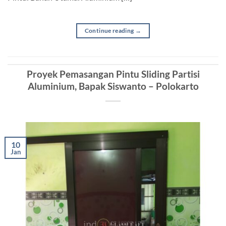
Continue reading
→
Proyek Pemasangan Pintu Sliding Partisi
Aluminium, Bapak Siswanto – Polokarto
10
Jan