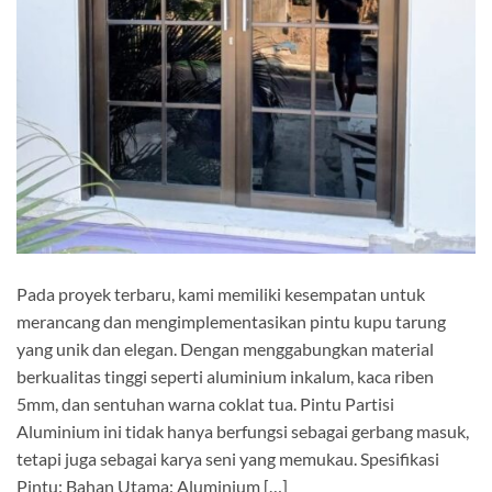
Pada proyek terbaru, kami memiliki kesempatan untuk
merancang dan mengimplementasikan pintu kupu tarung
yang unik dan elegan. Dengan menggabungkan material
berkualitas tinggi seperti aluminium inkalum, kaca riben
5mm, dan sentuhan warna coklat tua. Pintu Partisi
Aluminium ini tidak hanya berfungsi sebagai gerbang masuk,
tetapi juga sebagai karya seni yang memukau. Spesifikasi
Pintu: Bahan Utama: Aluminium […]