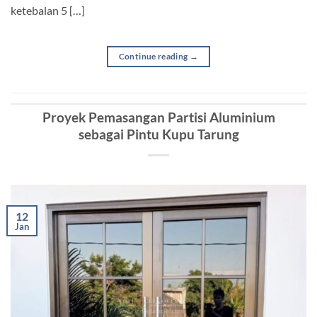
ketebalan 5 […]
Continue reading
→
Proyek Pemasangan Partisi Aluminium
sebagai Pintu Kupu Tarung
12
Jan