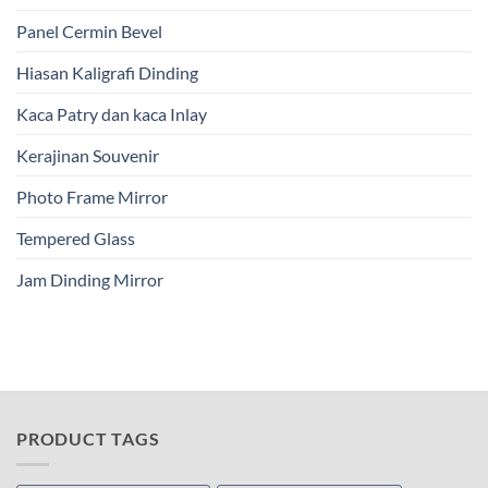
Panel Cermin Bevel
Hiasan Kaligrafi Dinding
Kaca Patry dan kaca Inlay
Kerajinan Souvenir
Photo Frame Mirror
Tempered Glass
Jam Dinding Mirror
PRODUCT TAGS