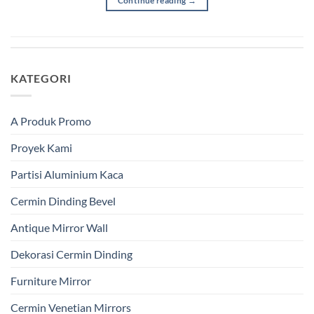
Continue reading
→
KATEGORI
A Produk Promo
Proyek Kami
Partisi Aluminium Kaca
Cermin Dinding Bevel
Antique Mirror Wall
Dekorasi Cermin Dinding
Furniture Mirror
Cermin Venetian Mirrors