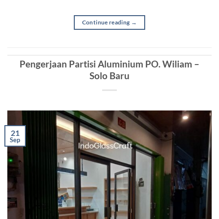
Continue reading
→
Pengerjaan Partisi Aluminium PO. Wiliam –
Solo Baru
21
Sep