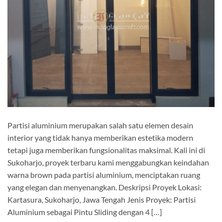
Partisi aluminium merupakan salah satu elemen desain
interior yang tidak hanya memberikan estetika modern
tetapi juga memberikan fungsionalitas maksimal. Kali ini di
Sukoharjo, proyek terbaru kami menggabungkan keindahan
warna brown pada partisi aluminium, menciptakan ruang
yang elegan dan menyenangkan. Deskripsi Proyek Lokasi:
Kartasura, Sukoharjo, Jawa Tengah Jenis Proyek: Partisi
Aluminium sebagai Pintu Sliding dengan 4 […]