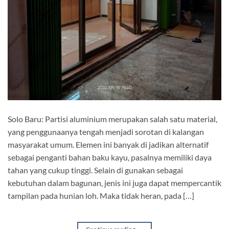
Solo Baru: Partisi aluminium merupakan salah satu material,
yang penggunaanya tengah menjadi sorotan di kalangan
masyarakat umum. Elemen ini banyak di jadikan alternatif
sebagai penganti bahan baku kayu, pasalnya memiliki daya
tahan yang cukup tinggi. Selain di gunakan sebagai
kebutuhan dalam bagunan, jenis ini juga dapat mempercantik
tampilan pada hunian loh. Maka tidak heran, pada […]