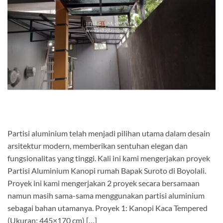
Partisi aluminium telah menjadi pilihan utama dalam desain
arsitektur modern, memberikan sentuhan elegan dan
fungsionalitas yang tinggi. Kali ini kami mengerjakan proyek
Partisi Aluminium Kanopi rumah Bapak Suroto di Boyolali.
Proyek ini kami mengerjakan 2 proyek secara bersamaan
namun masih sama-sama menggunakan partisi aluminium
sebagai bahan utamanya. Proyek 1: Kanopi Kaca Tempered
(Ukuran: 445×170 cm) […]