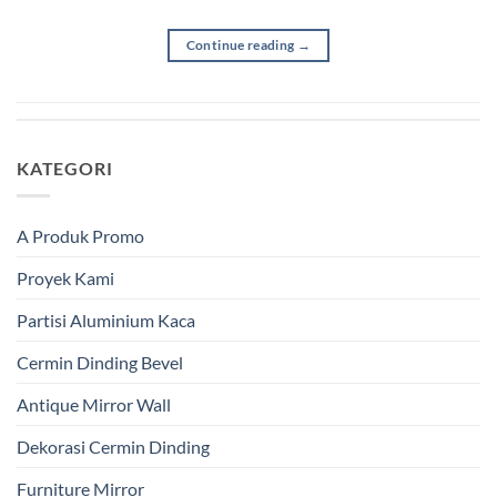
Continue reading
→
KATEGORI
A Produk Promo
Proyek Kami
Partisi Aluminium Kaca
Cermin Dinding Bevel
Antique Mirror Wall
Dekorasi Cermin Dinding
Furniture Mirror