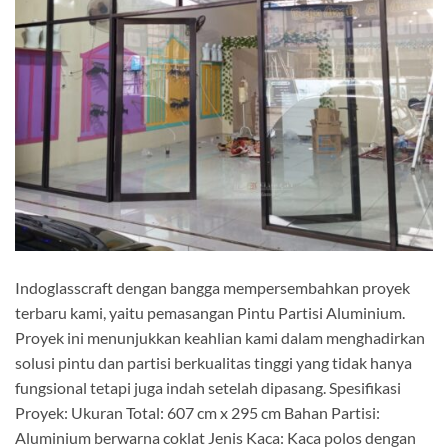
Indoglasscraft dengan bangga mempersembahkan proyek
terbaru kami, yaitu pemasangan Pintu Partisi Aluminium.
Proyek ini menunjukkan keahlian kami dalam menghadirkan
solusi pintu dan partisi berkualitas tinggi yang tidak hanya
fungsional tetapi juga indah setelah dipasang. Spesifikasi
Proyek: Ukuran Total: 607 cm x 295 cm Bahan Partisi:
Aluminium berwarna coklat Jenis Kaca: Kaca polos dengan