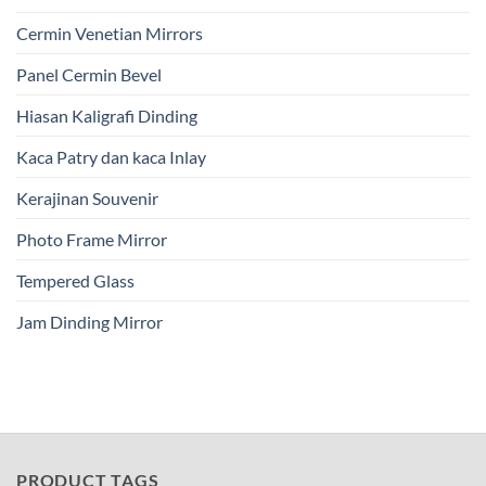
Cermin Venetian Mirrors
Panel Cermin Bevel
Hiasan Kaligrafi Dinding
Kaca Patry dan kaca Inlay
Kerajinan Souvenir
Photo Frame Mirror
Tempered Glass
Jam Dinding Mirror
PRODUCT TAGS