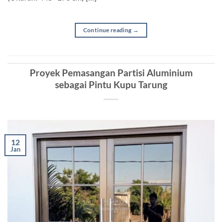
Continue reading
→
Proyek Pemasangan Partisi Aluminium
sebagai Pintu Kupu Tarung
12
Jan