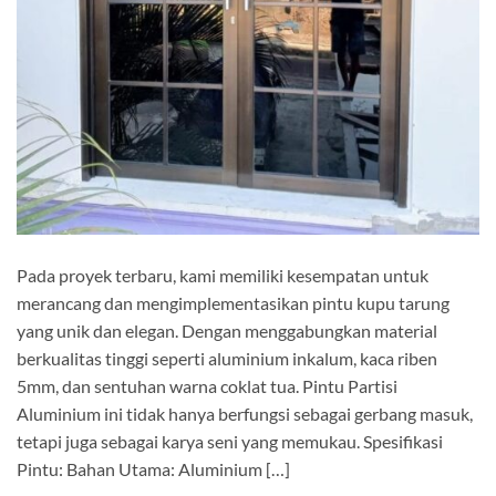
Pada proyek terbaru, kami memiliki kesempatan untuk
merancang dan mengimplementasikan pintu kupu tarung
yang unik dan elegan. Dengan menggabungkan material
berkualitas tinggi seperti aluminium inkalum, kaca riben
5mm, dan sentuhan warna coklat tua. Pintu Partisi
Aluminium ini tidak hanya berfungsi sebagai gerbang masuk,
tetapi juga sebagai karya seni yang memukau. Spesifikasi
Pintu: Bahan Utama: Aluminium […]