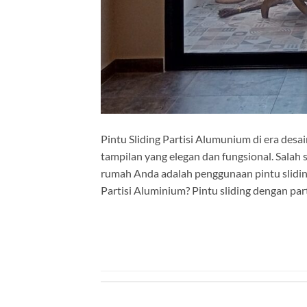
Pintu Sliding Partisi Alumunium di era desa
tampilan yang elegan dan fungsional. Sala
rumah Anda adalah penggunaan pintu slidin
Partisi Aluminium? Pintu sliding dengan pa