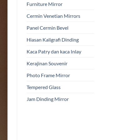
Furniture Mirror
Cermin Venetian Mirrors
Panel Cermin Bevel
Hiasan Kaligrafi Dinding
Kaca Patry dan kaca Inlay
Kerajinan Souvenir
Photo Frame Mirror
Tempered Glass
Jam Dinding Mirror