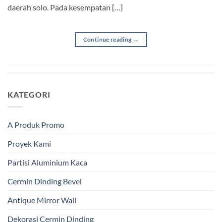
daerah solo. Pada kesempatan […]
Continue reading
→
KATEGORI
A Produk Promo
Proyek Kami
Partisi Aluminium Kaca
Cermin Dinding Bevel
Antique Mirror Wall
Dekorasi Cermin Dinding