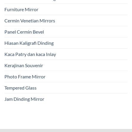
Furniture Mirror
Cermin Venetian Mirrors
Panel Cermin Bevel
Hiasan Kaligrafi Dinding
Kaca Patry dan kaca Inlay
Kerajinan Souvenir
Photo Frame Mirror
Tempered Glass
Jam Dinding Mirror