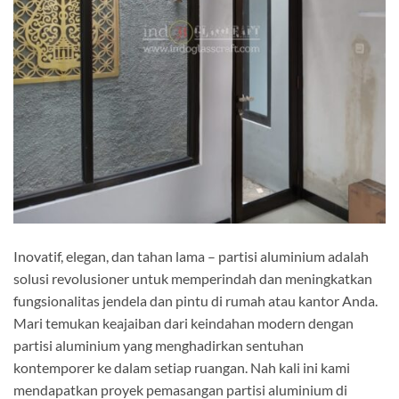
Inovatif, elegan, dan tahan lama – partisi aluminium adalah
solusi revolusioner untuk memperindah dan meningkatkan
fungsionalitas jendela dan pintu di rumah atau kantor Anda.
Mari temukan keajaiban dari keindahan modern dengan
partisi aluminium yang menghadirkan sentuhan
kontemporer ke dalam setiap ruangan. Nah kali ini kami
mendapatkan proyek pemasangan partisi aluminium di