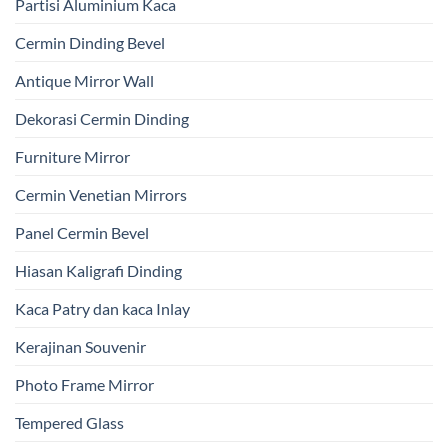
Partisi Aluminium Kaca
Cermin Dinding Bevel
Antique Mirror Wall
Dekorasi Cermin Dinding
Furniture Mirror
Cermin Venetian Mirrors
Panel Cermin Bevel
Hiasan Kaligrafi Dinding
Kaca Patry dan kaca Inlay
Kerajinan Souvenir
Photo Frame Mirror
Tempered Glass