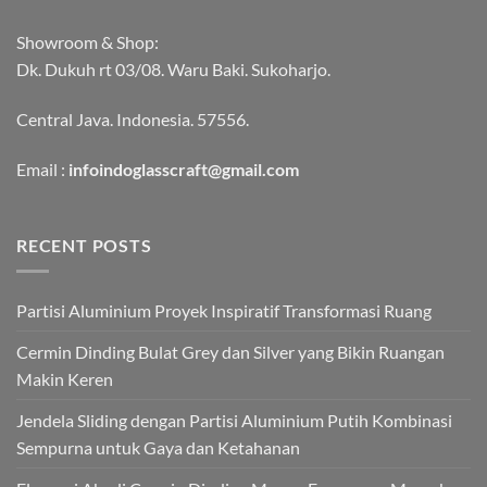
Showroom & Shop:
Dk. Dukuh rt 03/08. Waru Baki. Sukoharjo.
Central Java. Indonesia. 57556.
Email :
infoindoglasscraft@gmail.com
RECENT POSTS
Partisi Aluminium Proyek Inspiratif Transformasi Ruang
Cermin Dinding Bulat Grey dan Silver yang Bikin Ruangan
Makin Keren
Jendela Sliding dengan Partisi Aluminium Putih Kombinasi
Sempurna untuk Gaya dan Ketahanan