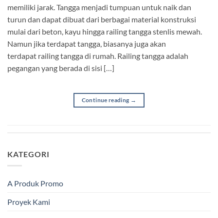
memiliki jarak. Tangga menjadi tumpuan untuk naik dan
turun dan dapat dibuat dari berbagai material konstruksi
mulai dari beton, kayu hingga railing tangga stenlis mewah.
Namun jika terdapat tangga, biasanya juga akan
terdapat railing tangga di rumah. Railing tangga adalah
pegangan yang berada di sisi […]
Continue reading
→
KATEGORI
A Produk Promo
Proyek Kami