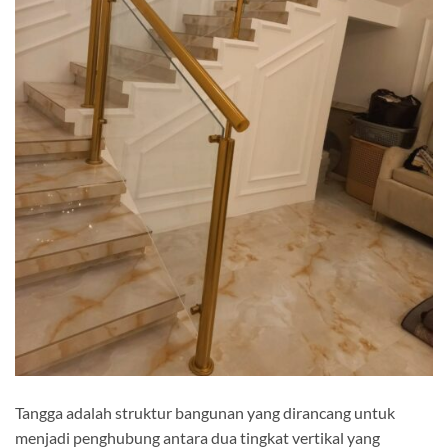
Tangga adalah struktur bangunan yang dirancang untuk
menjadi penghubung antara dua tingkat vertikal yang