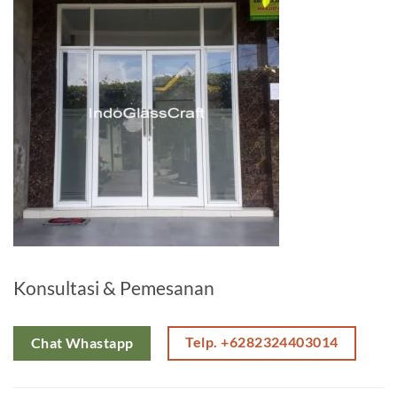
Konsultasi & Pemesanan
Telp. +6282324403014
Chat Whastapp