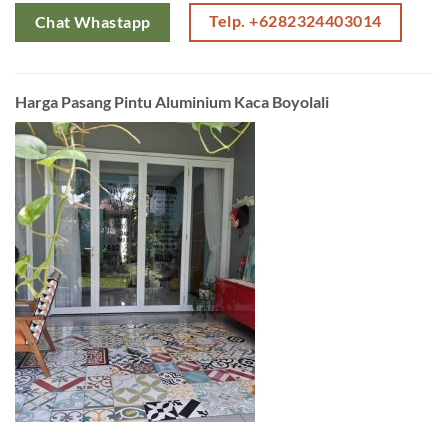
Telp. +6282324403014
Chat Whastapp
Harga Pasang Pintu Aluminium Kaca Boyolali