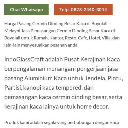
Chat Whatsapp
Telp. 0823-2440-3014
Harga Pasang Cermin Dinding Besar Kaca di Boyolali –
Melayni Jasa Pemasangan Cermin Dinding Besar Kaca di
Boyolali untuk Rumah, Kantor, Resto, Cafe, Hotel, Villa, dan
lain-lain menyesuaikan pesanan anda.
IndoGlassCraft adalah Pusat Kerajinan Kaca
berpengalaman menangani pengerjaan jasa
pasang Aluminium Kaca untuk Jendela, Pintu,
Partisi, kanopi kaca tempered, dan
pemasangan kaca cermin dinding besar, serta
kerajinan kaca lainya untuk home decor.
Produk kami adalah segala yang berhubungan dengan kaca