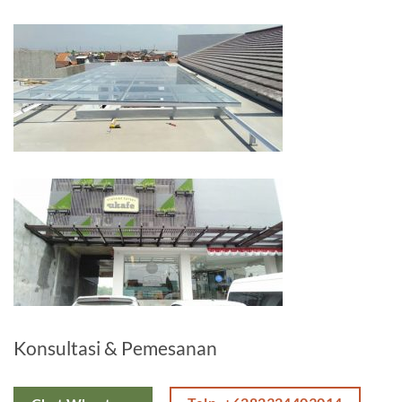
Konsultasi & Pemesanan