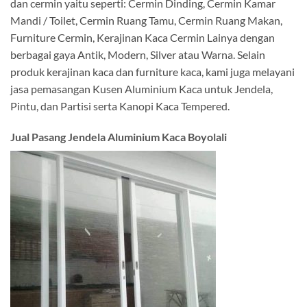
dan cermin yaitu seperti: Cermin Dinding, Cermin Kamar
Mandi / Toilet, Cermin Ruang Tamu, Cermin Ruang Makan,
Furniture Cermin, Kerajinan Kaca Cermin Lainya dengan
berbagai gaya Antik, Modern, Silver atau Warna. Selain
produk kerajinan kaca dan furniture kaca, kami juga melayani
jasa pemasangan Kusen Aluminium Kaca untuk Jendela,
Pintu, dan Partisi serta Kanopi Kaca Tempered.
Jual Pasang Jendela Aluminium Kaca Boyolali