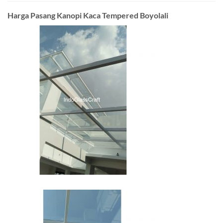
Harga Pasang Kanopi Kaca Tempered Boyolali