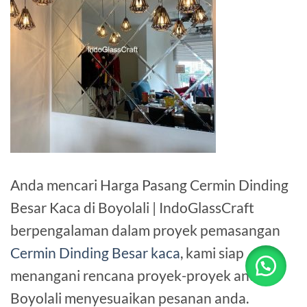
Anda mencari Harga Pasang Cermin Dinding
Besar Kaca di Boyolali | IndoGlassCraft
berpengalaman dalam proyek pemasangan
Cermin Dinding Besar kaca
, kami siap
menangani rencana proyek-proyek anda di
Boyolali menyesuaikan pesanan anda.