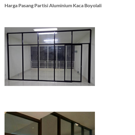
Harga Pasang Partisi Aluminium Kaca Boyolali