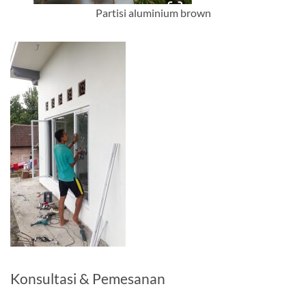
Partisi aluminium brown
Konsultasi & Pemesanan