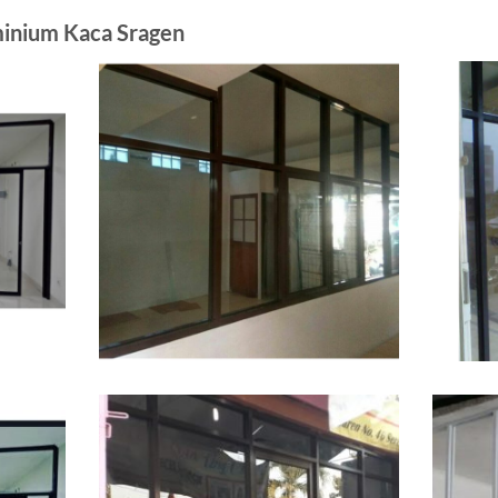
uminium Kaca Sragen