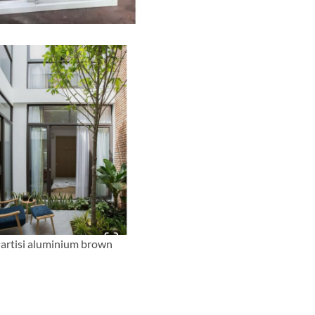
artisi aluminium brown