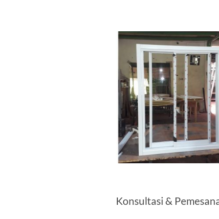
Konsultasi & Pemesan