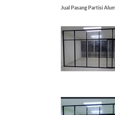
Jual Pasang Partisi Al