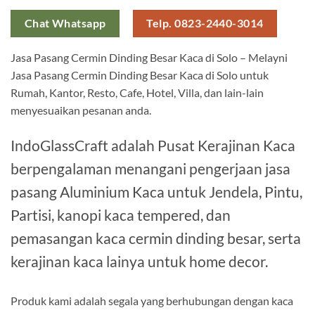
Chat Whatsapp
Telp. 0823-2440-3014
Jasa Pasang Cermin Dinding Besar Kaca di Solo – Melayni
Jasa Pasang Cermin Dinding Besar Kaca di Solo untuk
Rumah, Kantor, Resto, Cafe, Hotel, Villa, dan lain-lain
menyesuaikan pesanan anda.
IndoGlassCraft adalah Pusat Kerajinan Kaca
berpengalaman menangani pengerjaan jasa
pasang Aluminium Kaca untuk Jendela, Pintu,
Partisi, kanopi kaca tempered, dan
pemasangan kaca cermin dinding besar, serta
kerajinan kaca lainya untuk home decor.
Produk kami adalah segala yang berhubungan dengan kaca