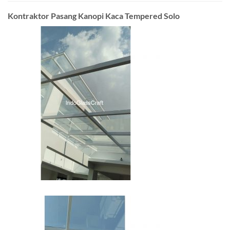
Kontraktor Pasang Kanopi Kaca Tempered Solo