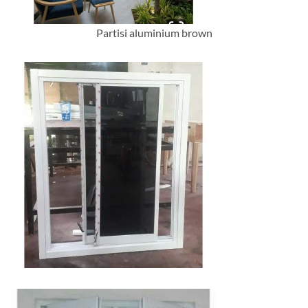
Partisi aluminium brown