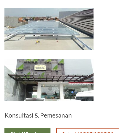
Konsultasi & Pemesanan