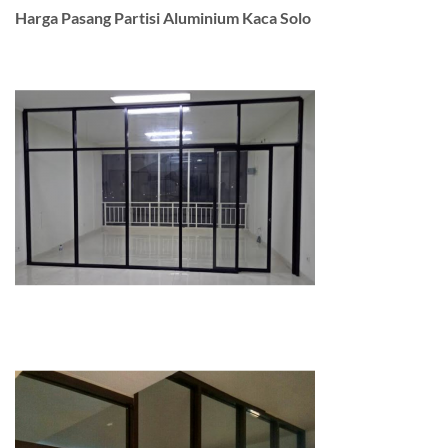
Harga Pasang Partisi Aluminium Kaca Solo