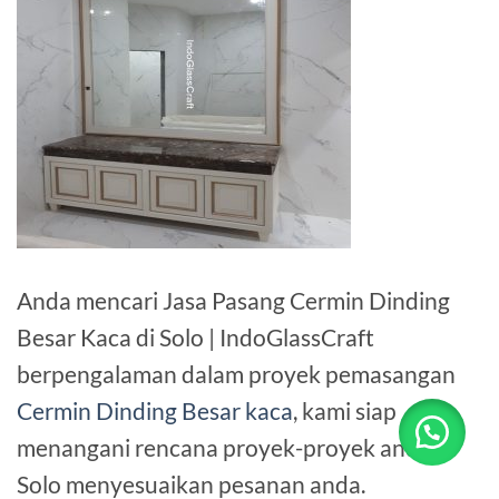
Anda mencari Jasa Pasang Cermin Dinding
Besar Kaca di Solo | IndoGlassCraft
berpengalaman dalam proyek pemasangan
Cermin Dinding Besar kaca
, kami siap
menangani rencana proyek-proyek anda di
Solo menyesuaikan pesanan anda.