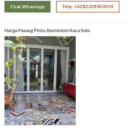
Telp. +6282324403014
Chat Whastapp
Harga Pasang Pintu Aluminium Kaca Solo