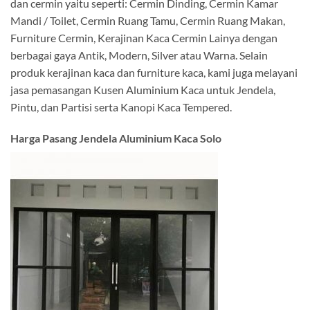
dan cermin yaitu seperti: Cermin Dinding, Cermin Kamar
Mandi / Toilet, Cermin Ruang Tamu, Cermin Ruang Makan,
Furniture Cermin, Kerajinan Kaca Cermin Lainya dengan
berbagai gaya Antik, Modern, Silver atau Warna. Selain
produk kerajinan kaca dan furniture kaca, kami juga melayani
jasa pemasangan Kusen Aluminium Kaca untuk Jendela,
Pintu, dan Partisi serta Kanopi Kaca Tempered.
Harga Pasang Jendela Aluminium Kaca Solo