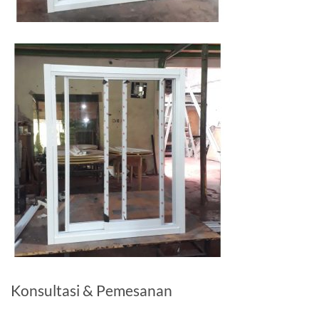
Konsultasi & Pemesanan