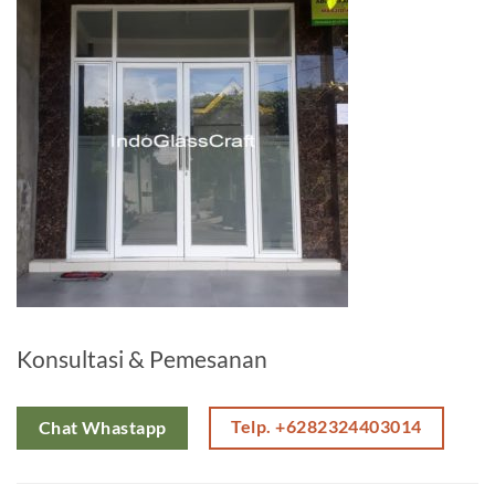
Konsultasi & Pemesanan
Telp. +6282324403014
Chat Whastapp