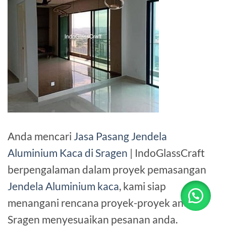
Anda mencari
Jasa Pasang Jendela
Aluminium Kaca di Sragen
| IndoGlassCraft
berpengalaman dalam proyek pemasangan
Jendela Aluminium kaca
, kami siap
menangani rencana proyek-proyek anda di
Sragen menyesuaikan pesanan anda.