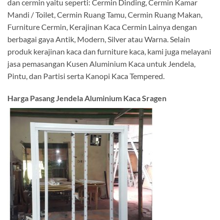
dan cermin yaitu seperti: Cermin Dinding, Cermin Kamar
Mandi / Toilet, Cermin Ruang Tamu, Cermin Ruang Makan,
Furniture Cermin, Kerajinan Kaca Cermin Lainya dengan
berbagai gaya Antik, Modern, Silver atau Warna. Selain
produk kerajinan kaca dan furniture kaca, kami juga melayani
jasa pemasangan Kusen Aluminium Kaca untuk Jendela,
Pintu, dan Partisi serta Kanopi Kaca Tempered.
Harga Pasang Jendela Aluminium Kaca Sragen