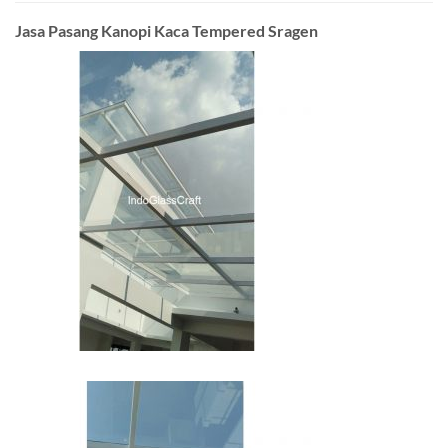
Jasa Pasang Kanopi Kaca Tempered Sragen