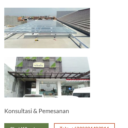
Konsultasi & Pemesanan