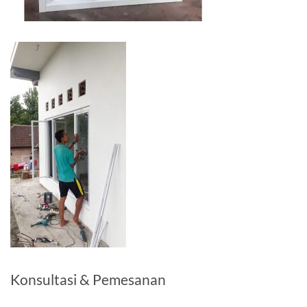
Konsultasi & Pemesanan