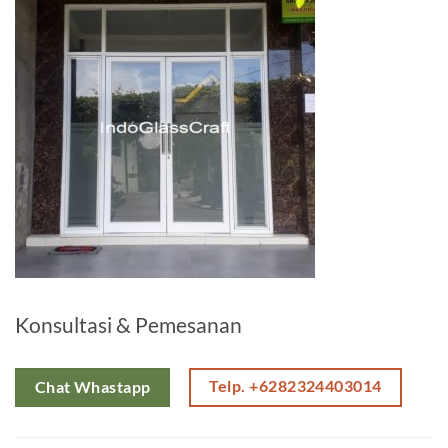
Konsultasi & Pemesanan
Telp. +6282324403014
Chat Whastapp