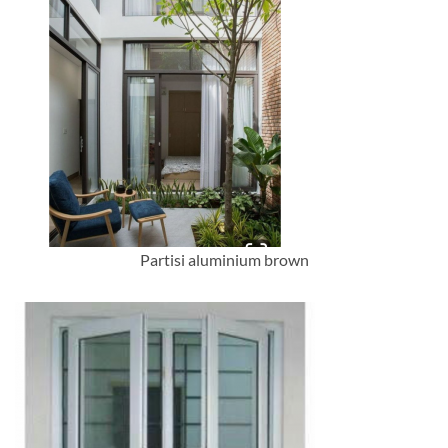
Partisi aluminium brown