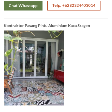
Telp. +6282324403014
Chat Whastapp
Kontraktor Pasang Pintu Aluminium Kaca Sragen