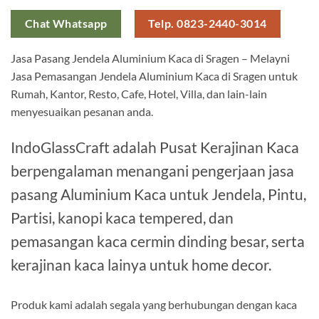
Chat Whatsapp
Telp. 0823-2440-3014
Jasa Pasang Jendela Aluminium Kaca di Sragen – Melayni
Jasa Pemasangan Jendela Aluminium Kaca di Sragen untuk
Rumah, Kantor, Resto, Cafe, Hotel, Villa, dan lain-lain
menyesuaikan pesanan anda.
IndoGlassCraft adalah Pusat Kerajinan Kaca
berpengalaman menangani pengerjaan jasa
pasang Aluminium Kaca untuk Jendela, Pintu,
Partisi, kanopi kaca tempered, dan
pemasangan kaca cermin dinding besar, serta
kerajinan kaca lainya untuk home decor.
Produk kami adalah segala yang berhubungan dengan kaca