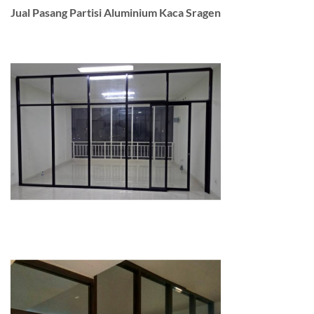
Jual Pasang Partisi Aluminium Kaca Sragen