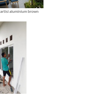
artisi aluminium brown