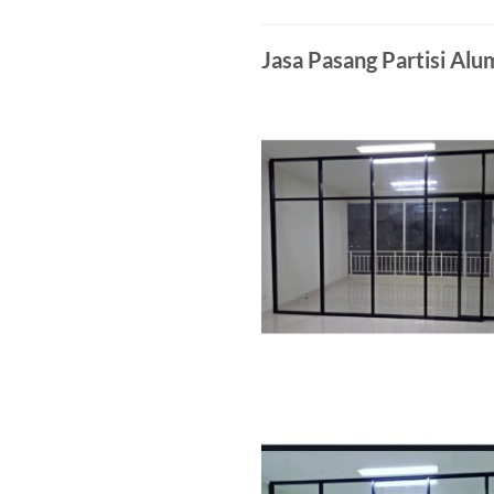
Jasa Pasang Partisi Al