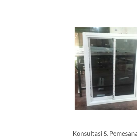
Konsultasi & Pemesan