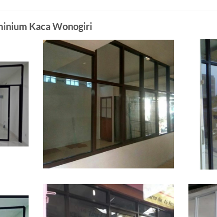
uminium Kaca Wonogiri