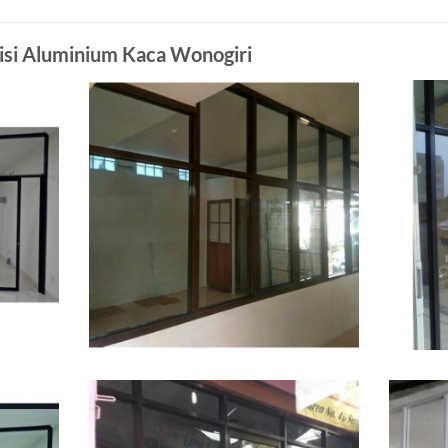
isi Aluminium Kaca Wonogiri