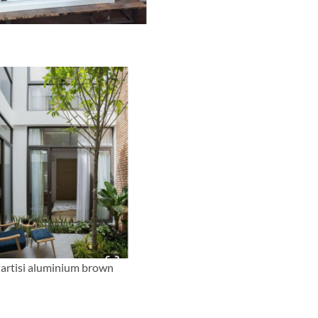
artisi aluminium brown