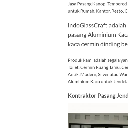
Jasa Pasang Kanopi Tempered 
untuk Rumah, Kantor, Resto, Ca
IndoGlassCraft adalah
pasang Aluminium Kaca 
kaca cermin dinding be
Produk kami adalah segala yan
Toilet, Cermin Ruang Tamu, Ce
Antik, Modern, Silver atau War
Aluminium Kaca untuk Jendela,
Kontraktor Pasang Jen