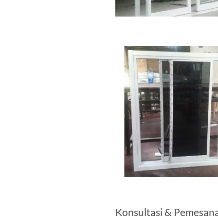
Konsultasi & Pemesan