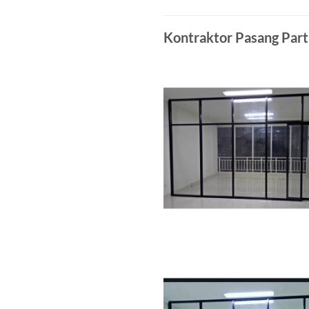
Kontraktor Pasang Part