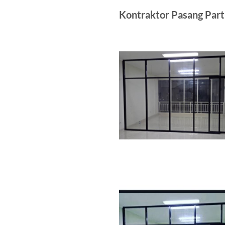
Kontraktor Pasang Part