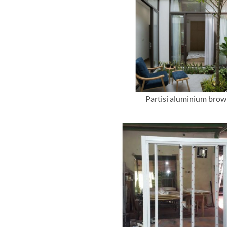
Partisi aluminium bro