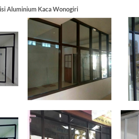
isi Aluminium Kaca Wonogiri