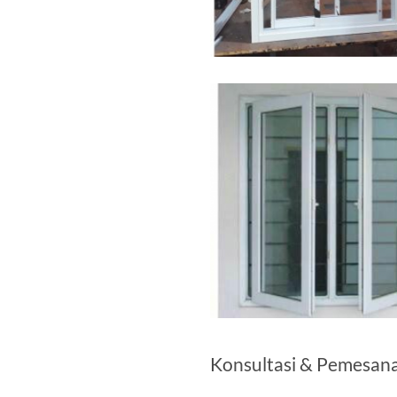
Konsultasi & Pemesan