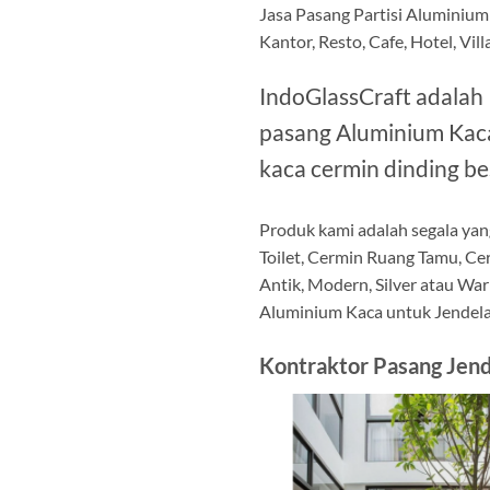
Jasa Pasang Partisi Aluminium
Kantor, Resto, Cafe, Hotel, Vil
IndoGlassCraft adalah
pasang Aluminium Kaca 
kaca cermin dinding be
Produk kami adalah segala yan
Toilet, Cermin Ruang Tamu, Ce
Antik, Modern, Silver atau War
Aluminium Kaca untuk Jendela,
Kontraktor Pasang Jen