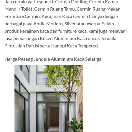
dan cermin yaitu seperti: Cermin Dinding, Cermin Kamar
Mandi / Toilet, Cermin Ruang Tamu, Cermin Ruang Makan,
Furniture Cermin, Kerajinan Kaca Cermin Lainya dengan
berbagai gaya Antik, Modern, Silver atau Warna. Selain
produk kerajinan kaca dan furniture kaca, kami juga melayani
jasa pemasangan Kusen Aluminium Kaca untuk Jendela,
Pintu, dan Partisi serta Kanopi Kaca Tempered.
Harga Pasang Jendela Aluminium Kaca Salatiga