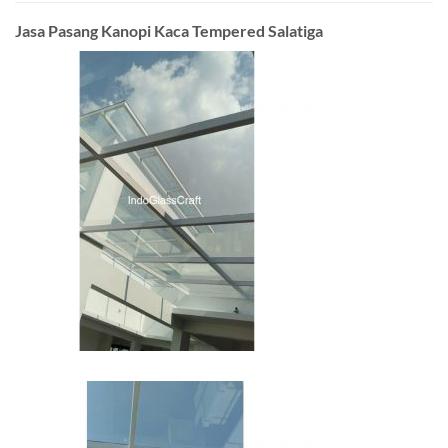
Jasa Pasang Kanopi Kaca Tempered Salatiga