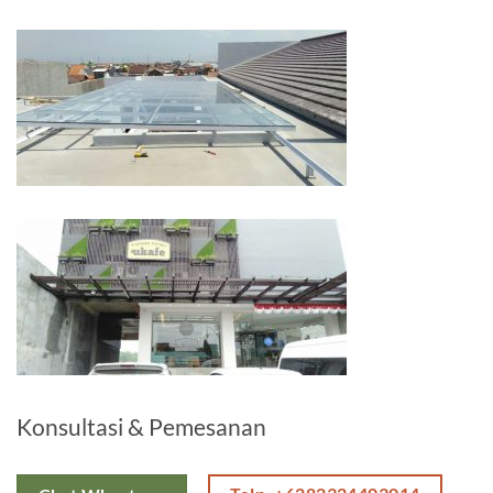
Konsultasi & Pemesanan