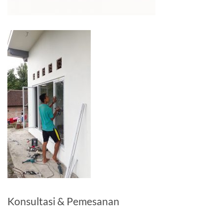
Konsultasi & Pemesanan