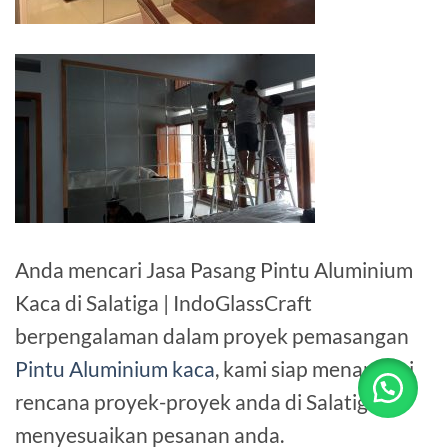
Anda mencari Jasa Pasang Pintu Aluminium
Kaca di Salatiga | IndoGlassCraft
berpengalaman dalam proyek pemasangan
Pintu Aluminium kaca
, kami siap menangani
rencana proyek-proyek anda di Salatiga
menyesuaikan pesanan anda.