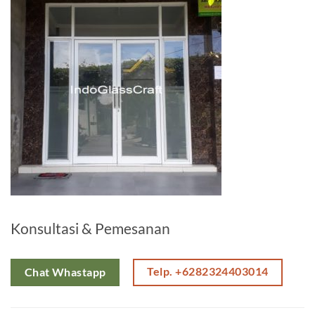
Konsultasi & Pemesanan
Telp. +6282324403014
Chat Whastapp