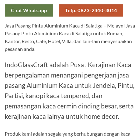
Chat Whatsapp
Telp. 0823-2440-3014
Jasa Pasang Pintu Aluminium Kaca di Salatiga – Melayni Jasa
Pasang Pintu Aluminium Kaca di Salatiga untuk Rumah,
Kantor, Resto, Cafe, Hotel, Villa, dan lain-lain menyesuaikan
pesanan anda.
IndoGlassCraft adalah Pusat Kerajinan Kaca
berpengalaman menangani pengerjaan jasa
pasang Aluminium Kaca untuk Jendela, Pintu,
Partisi, kanopi kaca tempered, dan
pemasangan kaca cermin dinding besar, serta
kerajinan kaca lainya untuk home decor.
Produk kami adalah segala yang berhubungan dengan kaca