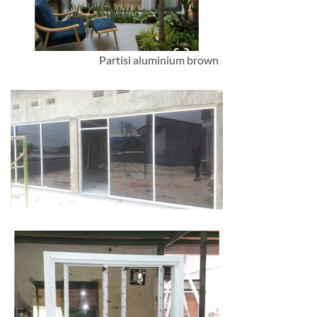
Partisi aluminium brown