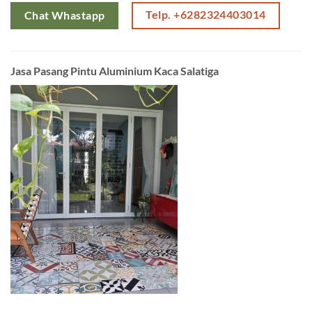
Telp. +6282324403014
Chat Whastapp
Jasa Pasang Pintu Aluminium Kaca Salatiga