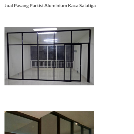
Jual Pasang Partisi Aluminium Kaca Salatiga