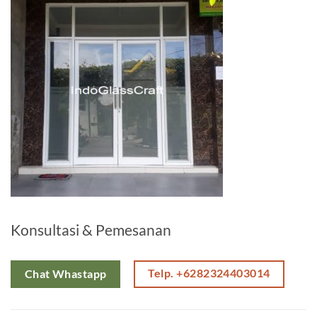
Konsultasi & Pemesanan
Telp. +6282324403014
Chat Whastapp