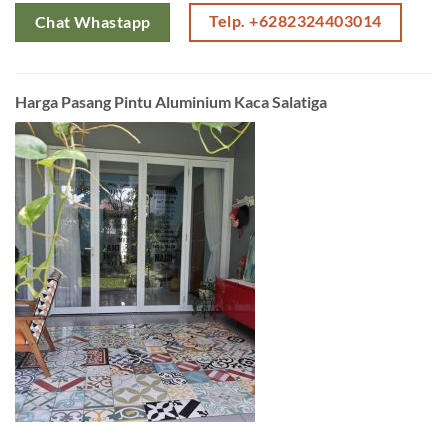
Telp. +6282324403014
Chat Whastapp
Harga Pasang Pintu Aluminium Kaca Salatiga