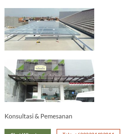
Konsultasi & Pemesanan