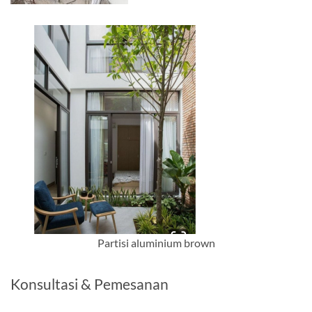
Partisi aluminium brown
Konsultasi & Pemesanan