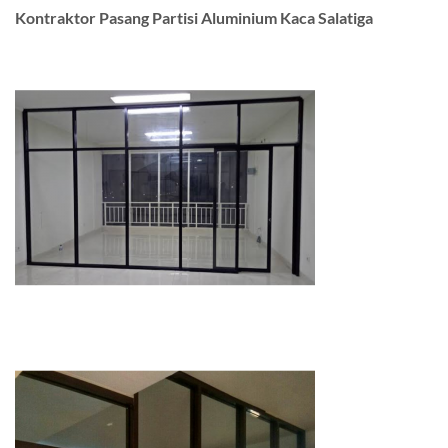
Kontraktor Pasang Partisi Aluminium Kaca Salatiga