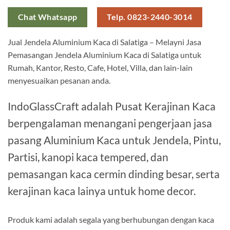
Chat Whatsapp
Telp. 0823-2440-3014
Jual Jendela Aluminium Kaca di Salatiga – Melayni Jasa
Pemasangan Jendela Aluminium Kaca di Salatiga untuk
Rumah, Kantor, Resto, Cafe, Hotel, Villa, dan lain-lain
menyesuaikan pesanan anda.
IndoGlassCraft adalah Pusat Kerajinan Kaca
berpengalaman menangani pengerjaan jasa
pasang Aluminium Kaca untuk Jendela, Pintu,
Partisi, kanopi kaca tempered, dan
pemasangan kaca cermin dinding besar, serta
kerajinan kaca lainya untuk home decor.
Produk kami adalah segala yang berhubungan dengan kaca