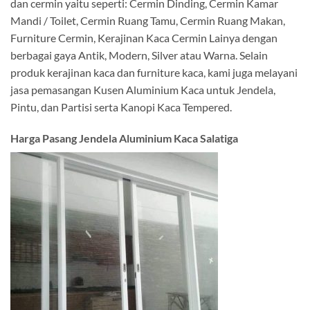
dan cermin yaitu seperti: Cermin Dinding, Cermin Kamar
Mandi / Toilet, Cermin Ruang Tamu, Cermin Ruang Makan,
Furniture Cermin, Kerajinan Kaca Cermin Lainya dengan
berbagai gaya Antik, Modern, Silver atau Warna. Selain
produk kerajinan kaca dan furniture kaca, kami juga melayani
jasa pemasangan Kusen Aluminium Kaca untuk Jendela,
Pintu, dan Partisi serta Kanopi Kaca Tempered.
Harga Pasang Jendela Aluminium Kaca Salatiga