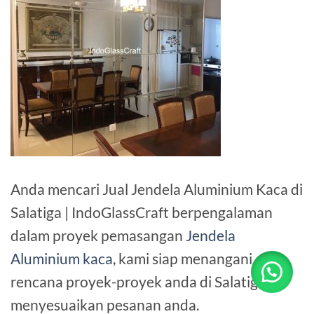
Anda mencari Jual Jendela Aluminium Kaca di
Salatiga | IndoGlassCraft berpengalaman
dalam proyek pemasangan
Jendela
Aluminium kaca
, kami siap menangani
rencana proyek-proyek anda di Salatiga
menyesuaikan pesanan anda.