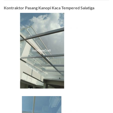
Kontraktor Pasang Kanopi Kaca Tempered Salatiga