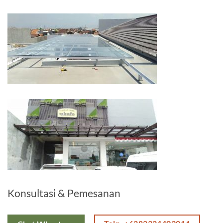
Konsultasi & Pemesanan