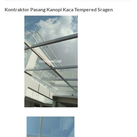
Kontraktor Pasang Kanopi Kaca Tempered Sragen