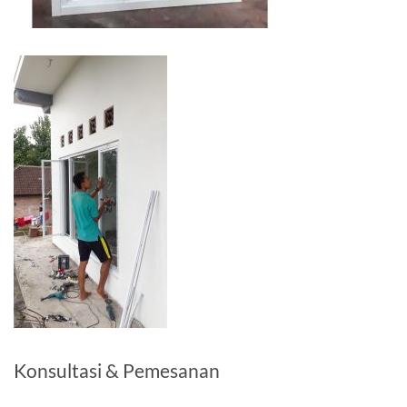
Konsultasi & Pemesanan