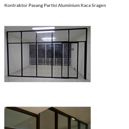
Kontraktor Pasang Partisi Aluminium Kaca Sragen