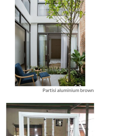
Partisi aluminium brown