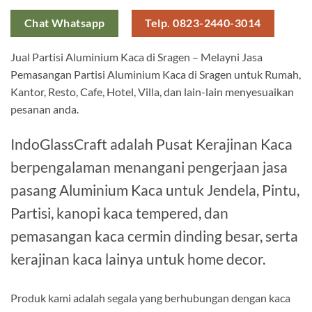
Chat Whatsapp
Telp. 0823-2440-3014
Jual Partisi Aluminium Kaca di Sragen – Melayni Jasa
Pemasangan Partisi Aluminium Kaca di Sragen untuk Rumah,
Kantor, Resto, Cafe, Hotel, Villa, dan lain-lain menyesuaikan
pesanan anda.
IndoGlassCraft adalah Pusat Kerajinan Kaca
berpengalaman menangani pengerjaan jasa
pasang Aluminium Kaca untuk Jendela, Pintu,
Partisi, kanopi kaca tempered, dan
pemasangan kaca cermin dinding besar, serta
kerajinan kaca lainya untuk home decor.
Produk kami adalah segala yang berhubungan dengan kaca