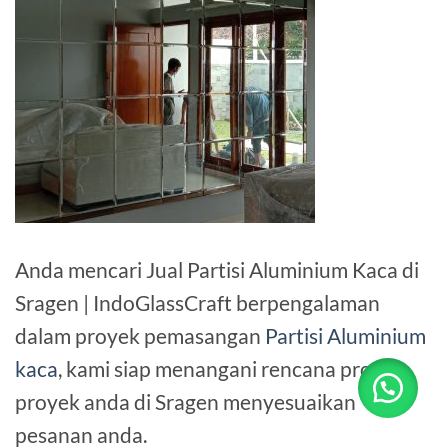
Anda mencari Jual Partisi Aluminium Kaca di
Sragen | IndoGlassCraft berpengalaman
dalam proyek pemasangan
Partisi Aluminium
kaca
, kami siap menangani rencana proyek-
proyek anda di Sragen menyesuaikan
pesanan anda.