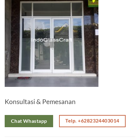
Konsultasi & Pemesanan
Telp. +6282324403014
Chat Whastapp