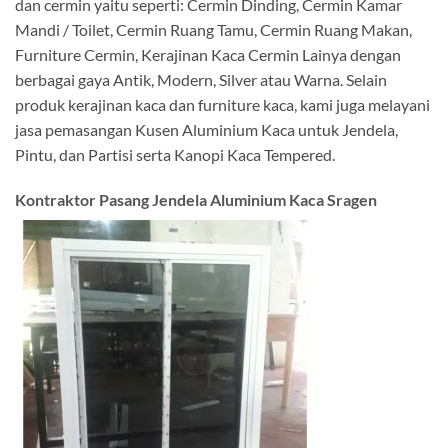
dan cermin yaitu seperti: Cermin Dinding, Cermin Kamar
Mandi / Toilet, Cermin Ruang Tamu, Cermin Ruang Makan,
Furniture Cermin, Kerajinan Kaca Cermin Lainya dengan
berbagai gaya Antik, Modern, Silver atau Warna. Selain
produk kerajinan kaca dan furniture kaca, kami juga melayani
jasa pemasangan Kusen Aluminium Kaca untuk Jendela,
Pintu, dan Partisi serta Kanopi Kaca Tempered.
Kontraktor Pasang Jendela Aluminium Kaca Sragen