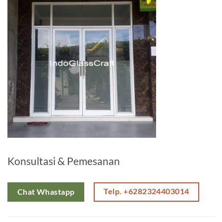
Konsultasi & Pemesanan
Telp. +6282324403014
Chat Whastapp