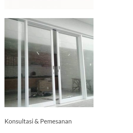
Konsultasi & Pemesanan