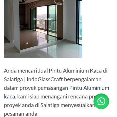
Anda mencari Jual Pintu Aluminium Kaca di
Salatiga | IndoGlassCraft berpengalaman
dalam proyek pemasangan
Pintu Aluminium
kaca
, kami siap menangani rencana proyek-
proyek anda di Salatiga menyesuaikan
pesanan anda.