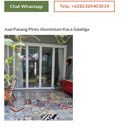
Telp. +6282324403014
Chat Whastapp
Jual Pasang Pintu Aluminium Kaca Salatiga