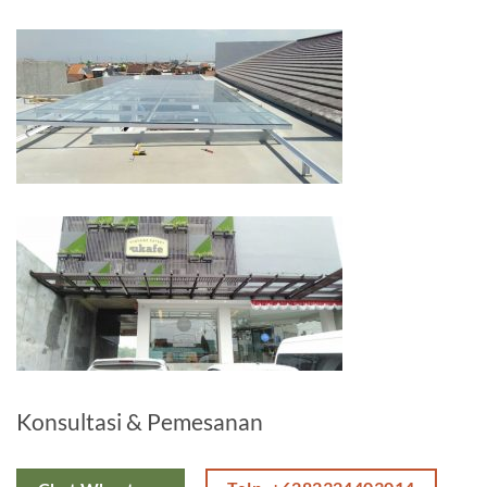
Konsultasi & Pemesanan