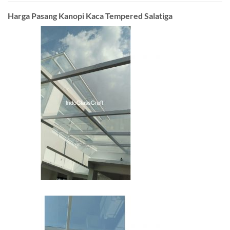
Harga Pasang Kanopi Kaca Tempered Salatiga