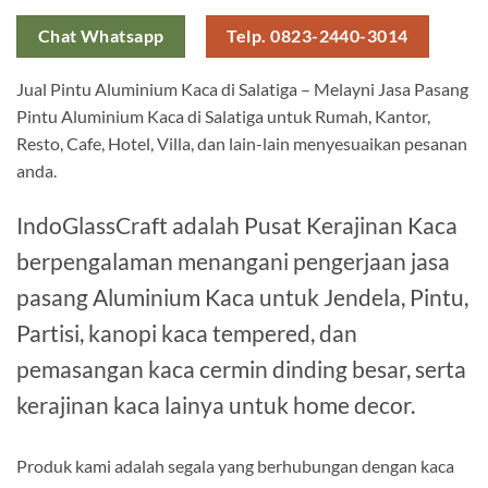
Chat Whatsapp
Telp. 0823-2440-3014
Jual Pintu Aluminium Kaca di Salatiga – Melayni Jasa Pasang
Pintu Aluminium Kaca di Salatiga untuk Rumah, Kantor,
Resto, Cafe, Hotel, Villa, dan lain-lain menyesuaikan pesanan
anda.
IndoGlassCraft adalah Pusat Kerajinan Kaca
berpengalaman menangani pengerjaan jasa
pasang Aluminium Kaca untuk Jendela, Pintu,
Partisi, kanopi kaca tempered, dan
pemasangan kaca cermin dinding besar, serta
kerajinan kaca lainya untuk home decor.
Produk kami adalah segala yang berhubungan dengan kaca