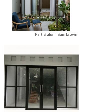
Partisi aluminium brown