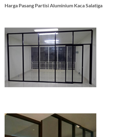
Harga Pasang Partisi Aluminium Kaca Salatiga