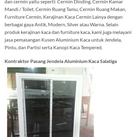
dan cermin yaitu seperti: Cermin Dinding, Cermin Kamar
Mandi / Toilet, Cermin Ruang Tamu, Cermin Ruang Makan,
Furniture Cermin, Kerajinan Kaca Cermin Lainya dengan
berbagai gaya Antik, Modern, Silver atau Warna. Selain
produk kerajinan kaca dan furniture kaca, kami juga melayani
jasa pemasangan Kusen Aluminium Kaca untuk Jendela,
Pintu, dan Partisi serta Kanopi Kaca Tempered.
Kontraktor Pasang Jendela Aluminium Kaca Salatiga