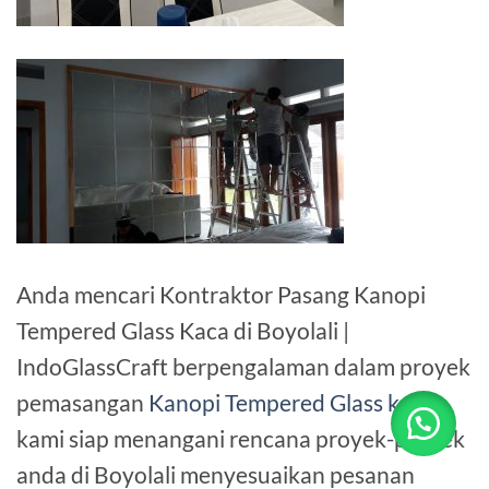
Anda mencari Kontraktor Pasang Kanopi
Tempered Glass Kaca di Boyolali |
IndoGlassCraft berpengalaman dalam proyek
pemasangan
Kanopi Tempered Glass kaca
,
kami siap menangani rencana proyek-proyek
anda di Boyolali menyesuaikan pesanan