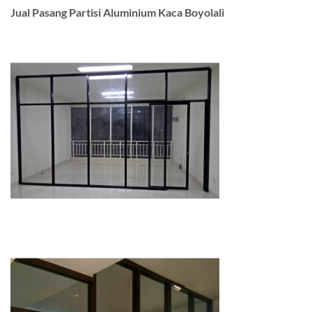
Jual Pasang Partisi Aluminium Kaca Boyolali