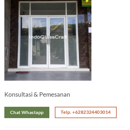
Konsultasi & Pemesanan
Telp. +6282324403014
Chat Whastapp