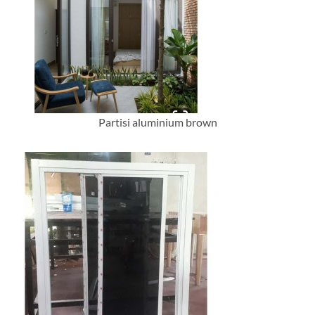
Partisi aluminium brown