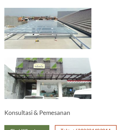
Konsultasi & Pemesanan