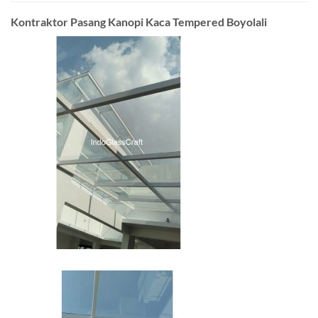
Kontraktor Pasang Kanopi Kaca Tempered Boyolali