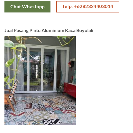
Telp. +6282324403014
Chat Whastapp
Jual Pasang Pintu Aluminium Kaca Boyolali