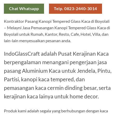
Chat Whatsapp
Telp. 0823-2440-3014
Kontraktor Pasang Kanopi Tempered Glass Kaca di Boyolali
– Melayni Jasa Pemasangan Kanopi Tempered Glass Kaca di
Boyolali untuk Rumah, Kantor, Resto, Cafe, Hotel, Villa, dan
lain-lain menyesuaikan pesanan anda.
IndoGlassCraft adalah Pusat Kerajinan Kaca
berpengalaman menangani pengerjaan jasa
pasang Aluminium Kaca untuk Jendela, Pintu,
Partisi, kanopi kaca tempered, dan
pemasangan kaca cermin dinding besar, serta
kerajinan kaca lainya untuk home decor.
Produk kami adalah segala yang berhubungan dengan kaca