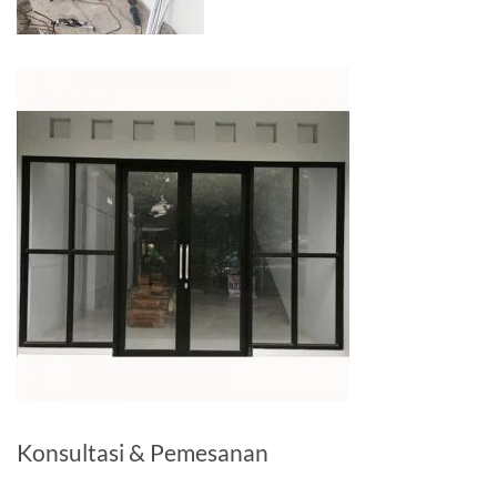
Konsultasi & Pemesanan