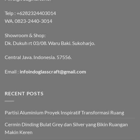
Telp :
+6282324403014
WA.
0823-2440-3014
Showroom & Shop:
Dk. Dukuh rt 03/08. Waru Baki. Sukoharjo.
Central Java. Indonesia. 57556.
Email :
infoindoglasscraft@gmail.com
RECENT POSTS
Partisi Aluminium Proyek Inspiratif Transformasi Ruang
Cermin Dinding Bulat Grey dan Silver yang Bikin Ruangan
Makin Keren