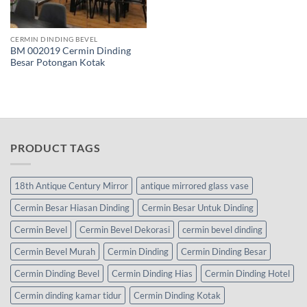
CERMIN DINDING BEVEL
BM 002019 Cermin Dinding
Besar Potongan Kotak
PRODUCT TAGS
18th Antique Century Mirror
antique mirrored glass vase
Cermin Besar Hiasan Dinding
Cermin Besar Untuk Dinding
Cermin Bevel
Cermin Bevel Dekorasi
cermin bevel dinding
Cermin Bevel Murah
Cermin Dinding
Cermin Dinding Besar
Cermin Dinding Bevel
Cermin Dinding Hias
Cermin Dinding Hotel
Cermin dinding kamar tidur
Cermin Dinding Kotak