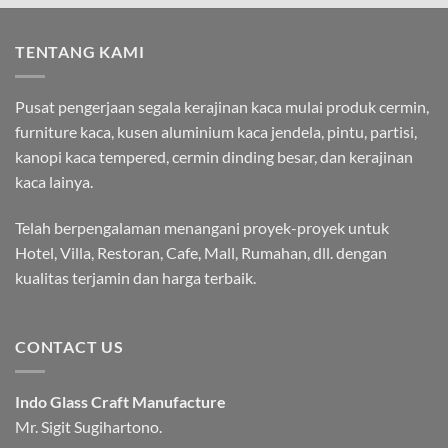
TENTANG KAMI
Pusat pengerjaan segala kerajinan kaca mulai produk cermin,
furniture kaca, kusen aluminium kaca jendela, pintu, partisi,
kanopi kaca tempered, cermin dinding besar, dan kerajinan
kaca lainya.
Telah berpengalaman menangani proyek-proyek untuk
Hotel, Villa, Restoran, Cafe, Mall, Rumahan, dll. dengan
kualitas terjamin dan harga terbaik.
CONTACT US
Indo Glass Craft Manufacture
Mr. Sigit Sugihartono.