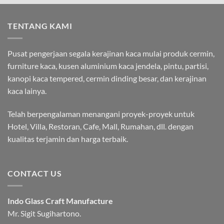
TENTANG KAMI
Pusat pengerjaan segala kerajinan kaca mulai produk cermin,
furniture kaca, kusen aluminium kaca jendela, pintu, partisi,
kanopi kaca tempered, cermin dinding besar, dan kerajinan
kaca lainya.
Telah berpengalaman menangani proyek-proyek untuk
Hotel, Villa, Restoran, Cafe, Mall, Rumahan, dll. dengan
kualitas terjamin dan harga terbaik.
CONTACT US
Indo Glass Craft Manufacture
Mr. Sigit Sugihartono.