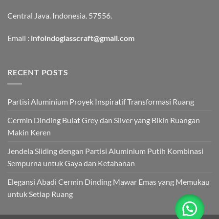
Central Java. Indonesia. 57556.
Email :
infoindoglasscraft@gmail.com
RECENT POSTS
Partisi Aluminium Proyek Inspiratif Transformasi Ruang
Cermin Dinding Bulat Grey dan Silver yang Bikin Ruangan
Makin Keren
Jendela Sliding dengan Partisi Aluminium Putih Kombinasi
Sempurna untuk Gaya dan Ketahanan
Elegansi Abadi Cermin Dinding Mawar Emas yang Memukau
untuk Setiap Ruang