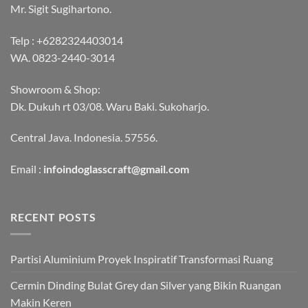
Mr. Sigit Sugihartono.
Telp :
+6282324403014
WA.
0823-2440-3014
Showroom & Shop:
Dk. Dukuh rt 03/08. Waru Baki. Sukoharjo.
Central Java. Indonesia. 57556.
Email :
infoindoglasscraft@gmail.com
RECENT POSTS
Partisi Aluminium Proyek Inspiratif Transformasi Ruang
Cermin Dinding Bulat Grey dan Silver yang Bikin Ruangan
Makin Keren