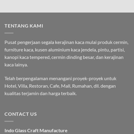
TENTANG KAMI
Pusat pengerjaan segala kerajinan kaca mulai produk cermin,
furniture kaca, kusen aluminium kaca jendela, pintu, partisi,
kanopi kaca tempered, cermin dinding besar, dan kerajinan
kaca lainya.
Telah berpengalaman menangani proyek-proyek untuk
Hotel, Villa, Restoran, Cafe, Mall, Rumahan, dll. dengan
kualitas terjamin dan harga terbaik.
CONTACT US
Indo Glass Craft Manufacture