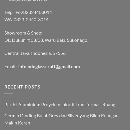
Telp :
+6282324403014
WA.
0823-2440-3014
Showroom & Shop:
Dk. Dukuh rt 03/08. Waru Baki. Sukoharjo.
Central Java. Indonesia. 57556.
Email :
infoindoglasscraft@gmail.com
RECENT POSTS
Partisi Aluminium Proyek Inspiratif Transformasi Ruang
Cermin Dinding Bulat Grey dan Silver yang Bikin Ruangan
Makin Keren