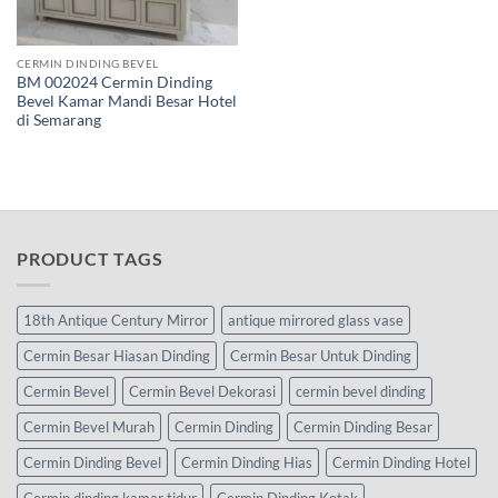
CERMIN DINDING BEVEL
BM 002024 Cermin Dinding
Bevel Kamar Mandi Besar Hotel
di Semarang
PRODUCT TAGS
18th Antique Century Mirror
antique mirrored glass vase
Cermin Besar Hiasan Dinding
Cermin Besar Untuk Dinding
Cermin Bevel
Cermin Bevel Dekorasi
cermin bevel dinding
Cermin Bevel Murah
Cermin Dinding
Cermin Dinding Besar
Cermin Dinding Bevel
Cermin Dinding Hias
Cermin Dinding Hotel