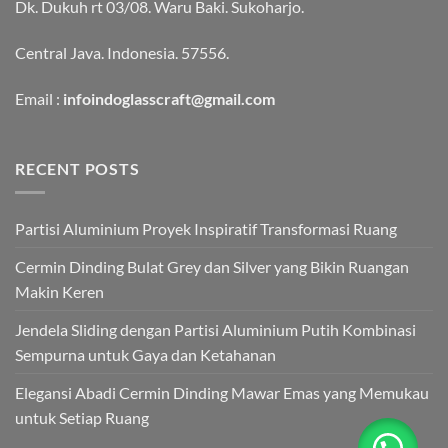
Dk. Dukuh rt 03/08. Waru Baki. Sukoharjo.
Central Java. Indonesia. 57556.
Email :
infoindoglasscraft@gmail.com
RECENT POSTS
Partisi Aluminium Proyek Inspiratif Transformasi Ruang
Cermin Dinding Bulat Grey dan Silver yang Bikin Ruangan
Makin Keren
Jendela Sliding dengan Partisi Aluminium Putih Kombinasi
Sempurna untuk Gaya dan Ketahanan
Elegansi Abadi Cermin Dinding Mawar Emas yang Memukau
untuk Setiap Ruang