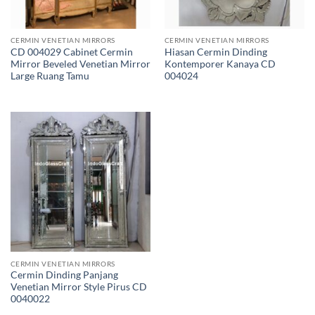
CERMIN VENETIAN MIRRORS
CERMIN VENETIAN MIRRORS
CD 004029 Cabinet Cermin
Hiasan Cermin Dinding
Mirror Beveled Venetian Mirror
Kontemporer Kanaya CD
Large Ruang Tamu
004024
CERMIN VENETIAN MIRRORS
Cermin Dinding Panjang
Venetian Mirror Style Pirus CD
0040022