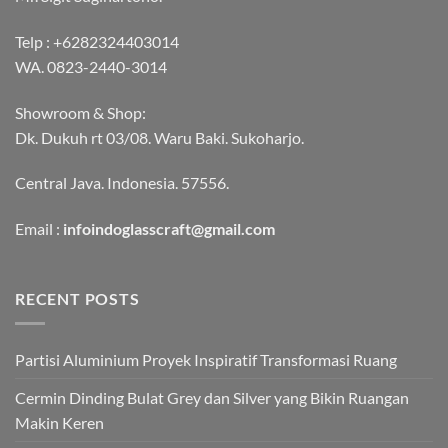
Telp :
+6282324403014
WA.
0823-2440-3014
Showroom & Shop:
Dk. Dukuh rt 03/08. Waru Baki. Sukoharjo.
Central Java. Indonesia. 57556.
Email :
infoindoglasscraft@gmail.com
RECENT POSTS
Partisi Aluminium Proyek Inspiratif Transformasi Ruang
Cermin Dinding Bulat Grey dan Silver yang Bikin Ruangan
Makin Keren