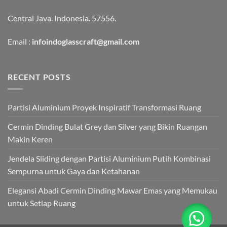
Central Java. Indonesia. 57556.
Email :
infoindoglasscraft@gmail.com
RECENT POSTS
Partisi Aluminium Proyek Inspiratif Transformasi Ruang
Cermin Dinding Bulat Grey dan Silver yang Bikin Ruangan
Makin Keren
Jendela Sliding dengan Partisi Aluminium Putih Kombinasi
Sempurna untuk Gaya dan Ketahanan
Elegansi Abadi Cermin Dinding Mawar Emas yang Memukau
untuk Setiap Ruang