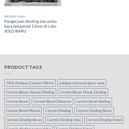
PROYEK KAMI
Pengerjaan dinding dan pintu
kaca tempered 12mm di ruko
SOLO BARU
PRODUCT TAGS
18th Antique Century Mirror
antique mirrored glass vase
Cermin Besar Hiasan Dinding
Cermin Besar Untuk Dinding
Cermin Bevel
Cermin Bevel Dekorasi
cermin bevel dinding
Cermin Bevel Murah
Cermin Dinding
Cermin Dinding Besar
Cermin Dinding Bevel
Cermin Dinding Hias
Cermin Dinding Hotel