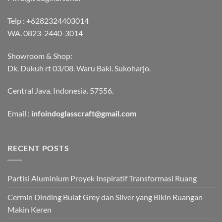
Telp :
+6282324403014
WA.
0823-2440-3014
Showroom & Shop:
Dk. Dukuh rt 03/08. Waru Baki. Sukoharjo.
Central Java. Indonesia. 57556.
Email :
infoindoglasscraft@gmail.com
RECENT POSTS
Partisi Aluminium Proyek Inspiratif Transformasi Ruang
Cermin Dinding Bulat Grey dan Silver yang Bikin Ruangan
Makin Keren