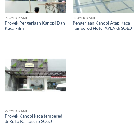
PROYEK KAMI
PROYEK KAMI
Proyek Pengerjaan Kanopi Dan
Pengerjaan Kanopi Atap Kaca
Kaca Film
Tempered Hotel AYLA di SOLO
PROYEK KAMI
Proyek Kanopi kaca tempered
di Ruko Kartosuro SOLO