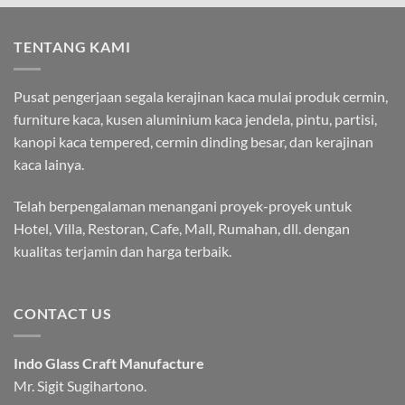
TENTANG KAMI
Pusat pengerjaan segala kerajinan kaca mulai produk cermin,
furniture kaca, kusen aluminium kaca jendela, pintu, partisi,
kanopi kaca tempered, cermin dinding besar, dan kerajinan
kaca lainya.
Telah berpengalaman menangani proyek-proyek untuk
Hotel, Villa, Restoran, Cafe, Mall, Rumahan, dll. dengan
kualitas terjamin dan harga terbaik.
CONTACT US
Indo Glass Craft Manufacture
Mr. Sigit Sugihartono.