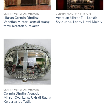
CERMIN VENETIAN MIRRORS
CERMIN VENETIAN MIRRORS
Hiasan Cermin Dinding
Venetian Mirror Full Length
Venetian Mirror Large di ruang
Style untuk Lobby Hotel Maldiv
tamu Keraton Surakarta
CERMIN VENETIAN MIRRORS
Cermin Dinding Venetian
Mirror Oval Large Ukir di Ruang
Keluarga Ibu Tutik