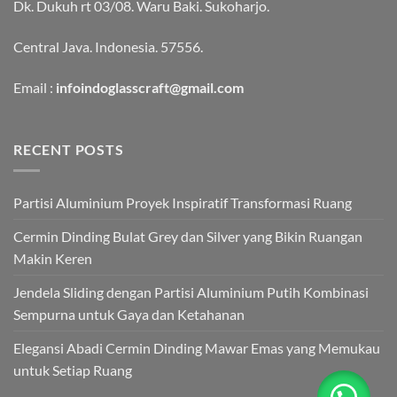
Dk. Dukuh rt 03/08. Waru Baki. Sukoharjo.
Central Java. Indonesia. 57556.
Email :
infoindoglasscraft@gmail.com
RECENT POSTS
Partisi Aluminium Proyek Inspiratif Transformasi Ruang
Cermin Dinding Bulat Grey dan Silver yang Bikin Ruangan
Makin Keren
Jendela Sliding dengan Partisi Aluminium Putih Kombinasi
Sempurna untuk Gaya dan Ketahanan
Elegansi Abadi Cermin Dinding Mawar Emas yang Memukau
untuk Setiap Ruang