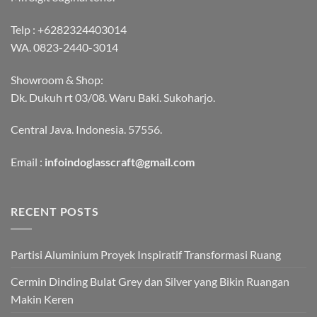
Telp :
+6282324403014
WA.
0823-2440-3014
Showroom & Shop:
Dk. Dukuh rt 03/08. Waru Baki. Sukoharjo.
Central Java. Indonesia. 57556.
Email :
infoindoglasscraft@gmail.com
RECENT POSTS
Partisi Aluminium Proyek Inspiratif Transformasi Ruang
Cermin Dinding Bulat Grey dan Silver yang Bikin Ruangan
Makin Keren