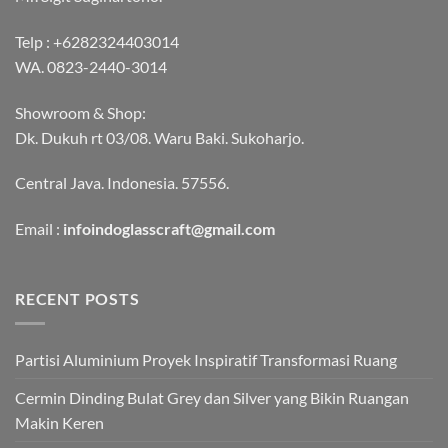
Telp :
+6282324403014
WA.
0823-2440-3014
Showroom & Shop:
Dk. Dukuh rt 03/08. Waru Baki. Sukoharjo.
Central Java. Indonesia. 57556.
Email :
infoindoglasscraft@gmail.com
RECENT POSTS
Partisi Aluminium Proyek Inspiratif Transformasi Ruang
Cermin Dinding Bulat Grey dan Silver yang Bikin Ruangan
Makin Keren