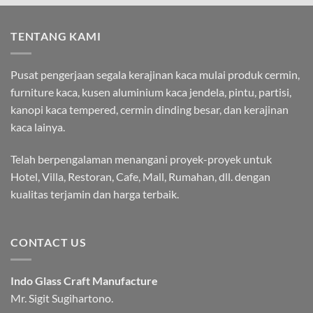
TENTANG KAMI
Pusat pengerjaan segala kerajinan kaca mulai produk cermin,
furniture kaca, kusen aluminium kaca jendela, pintu, partisi,
kanopi kaca tempered, cermin dinding besar, dan kerajinan
kaca lainya.
Telah berpengalaman menangani proyek-proyek untuk
Hotel, Villa, Restoran, Cafe, Mall, Rumahan, dll. dengan
kualitas terjamin dan harga terbaik.
CONTACT US
Indo Glass Craft Manufacture
Mr. Sigit Sugihartono.