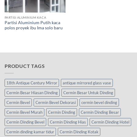
PARTISI ALUMINIUM KACA
Partisi Aluminium Putih kaca
polos proyek ibu Ima solo baru
PRODUCT TAGS
18th Antique Century Mirror
antique mirrored glass vase
Cermin Besar Hiasan Dinding
Cermin Besar Untuk Dinding
Cermin Bevel
Cermin Bevel Dekorasi
cermin bevel dinding
Cermin Bevel Murah
Cermin Dinding
Cermin Dinding Besar
Cermin Dinding Bevel
Cermin Dinding Hias
Cermin Dinding Hotel
Cermin dinding kamar tidur
Cermin Dinding Kotak