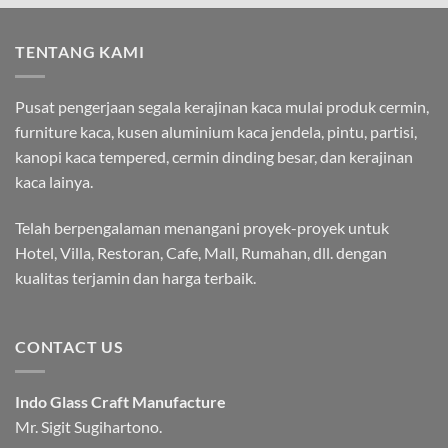
TENTANG KAMI
Pusat pengerjaan segala kerajinan kaca mulai produk cermin,
furniture kaca, kusen aluminium kaca jendela, pintu, partisi,
kanopi kaca tempered, cermin dinding besar, dan kerajinan
kaca lainya.
Telah berpengalaman menangani proyek-proyek untuk
Hotel, Villa, Restoran, Cafe, Mall, Rumahan, dll. dengan
kualitas terjamin dan harga terbaik.
CONTACT US
Indo Glass Craft Manufacture
Mr. Sigit Sugihartono.