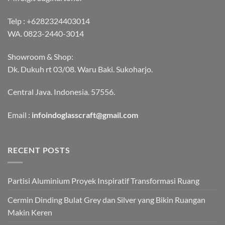
Telp :
+6282324403014
WA.
0823-2440-3014
Showroom & Shop:
Dk. Dukuh rt 03/08. Waru Baki. Sukoharjo.
Central Java. Indonesia. 57556.
Email :
infoindoglasscraft@gmail.com
RECENT POSTS
Partisi Aluminium Proyek Inspiratif Transformasi Ruang
Cermin Dinding Bulat Grey dan Silver yang Bikin Ruangan
Makin Keren