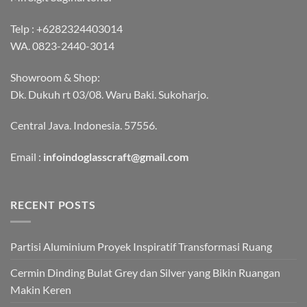
Telp :
+6282324403014
WA.
0823-2440-3014
Showroom & Shop:
Dk. Dukuh rt 03/08. Waru Baki. Sukoharjo.
Central Java. Indonesia. 57556.
Email :
infoindoglasscraft@gmail.com
RECENT POSTS
Partisi Aluminium Proyek Inspiratif Transformasi Ruang
Cermin Dinding Bulat Grey dan Silver yang Bikin Ruangan
Makin Keren