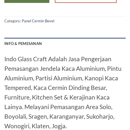
Category:
Panel Cermin Bevel
INFO & PEMESANAN
Indo Glass Craft Adalah Jasa Pengerjaan
Pemasangan Jendela Kaca Aluminium, Pintu
Aluminium, Partisi Aluminium, Kanopi Kaca
Tempered, Kaca Cermin Dinding Besar,
Furniture, Kitchen Set & Kerajinan Kaca
Lainya. Melayani Pemasangan Area Solo,
Boyolali, Sragen, Karanganyar, Sukoharjo,
Wonogiri, Klaten, Jogja.