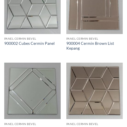
PANEL CERMIN BEVEL
PANEL CERMIN BEVEL
900004 Cermin Brown List
900002 Cubes Cermin Panel
Kepang
PANEL CERMIN BEVEL
PANEL CERMIN BEVEL