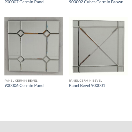
900007 Cermin Panel
900002 Cubes Cermin Brown
PANEL CERMIN BEVEL
PANEL CERMIN BEVEL
900006 Cermin Panel
Panel Bevel 900001