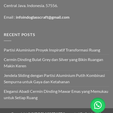
Central Java. Indonesia. 57556.
Email :
infoindoglasscraft@gmail.com
RECENT POSTS
Partisi Aluminium Proyek Inspiratif Transformasi Ruang
Cermin Dinding Bulat Grey dan Silver yang Bikin Ruangan
Makin Keren
Jendela Sliding dengan Partisi Aluminium Putih Kombinasi
Sempurna untuk Gaya dan Ketahanan
Elegansi Abadi Cermin Dinding Mawar Emas yang Memukau
untuk Setiap Ruang