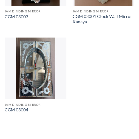
JAM DINDING MIRROR
JAM DINDING MIRROR
CGM 03001 Clock Wall Mirror
CGM 03003
Kanaya
JAM DINDING MIRROR
CGM 03004