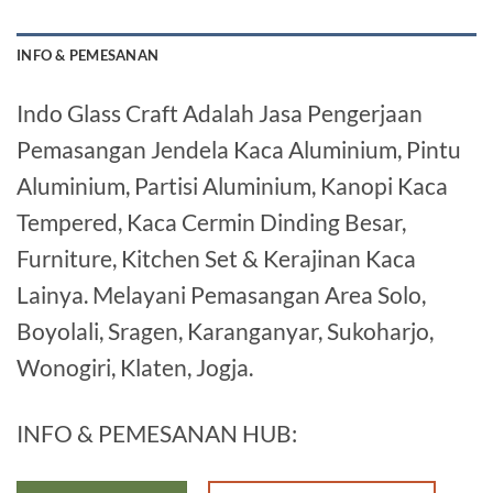
INFO & PEMESANAN
Indo Glass Craft Adalah Jasa Pengerjaan
Pemasangan Jendela Kaca Aluminium, Pintu
Aluminium, Partisi Aluminium, Kanopi Kaca
Tempered, Kaca Cermin Dinding Besar,
Furniture, Kitchen Set & Kerajinan Kaca
Lainya. Melayani Pemasangan Area Solo,
Boyolali, Sragen, Karanganyar, Sukoharjo,
Wonogiri, Klaten, Jogja.
INFO & PEMESANAN HUB: