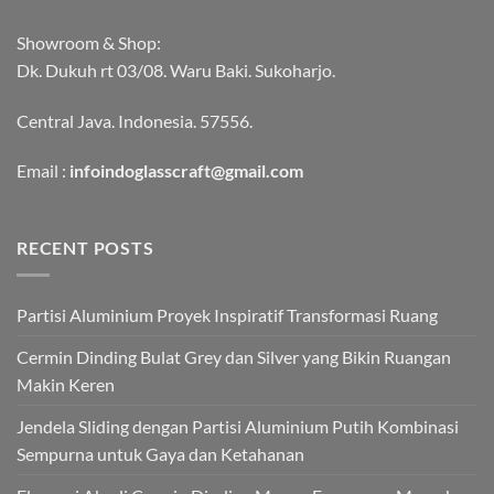
Showroom & Shop:
Dk. Dukuh rt 03/08. Waru Baki. Sukoharjo.
Central Java. Indonesia. 57556.
Email :
infoindoglasscraft@gmail.com
RECENT POSTS
Partisi Aluminium Proyek Inspiratif Transformasi Ruang
Cermin Dinding Bulat Grey dan Silver yang Bikin Ruangan
Makin Keren
Jendela Sliding dengan Partisi Aluminium Putih Kombinasi
Sempurna untuk Gaya dan Ketahanan