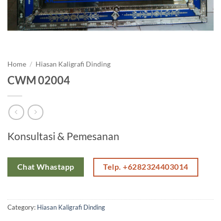
Home
/
Hiasan Kaligrafi Dinding
CWM 02004
Konsultasi & Pemesanan
Telp. +6282324403014
Chat Whastapp
Category:
Hiasan Kaligrafi Dinding