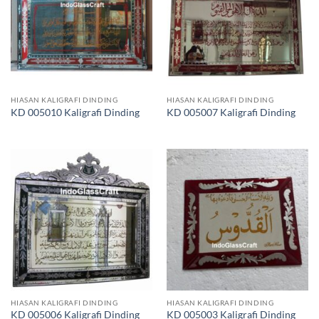
HIASAN KALIGRAFI DINDING
HIASAN KALIGRAFI DINDING
KD 005010 Kaligrafi Dinding
KD 005007 Kaligrafi Dinding
HIASAN KALIGRAFI DINDING
HIASAN KALIGRAFI DINDING
KD 005006 Kaligrafi Dinding
KD 005003 Kaligrafi Dinding