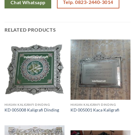
Telp. 0823-2440-3014
Chat Whatsapp
RELATED PRODUCTS
HIASAN KALIGRAFI DINDING
HIASAN KALIGRAFI DINDING
KD 005008 Kaligrafi Dinding
KD 005001 Kaca Kaligrafi