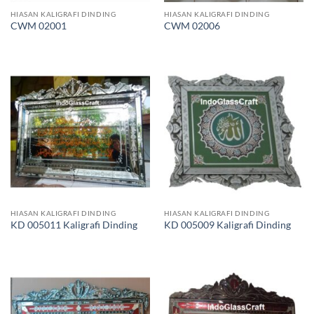
HIASAN KALIGRAFI DINDING
HIASAN KALIGRAFI DINDING
CWM 02001
CWM 02006
HIASAN KALIGRAFI DINDING
HIASAN KALIGRAFI DINDING
KD 005011 Kaligrafi Dinding
KD 005009 Kaligrafi Dinding