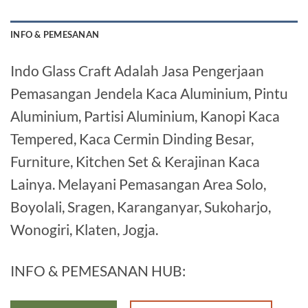
INFO & PEMESANAN
Indo Glass Craft Adalah Jasa Pengerjaan
Pemasangan Jendela Kaca Aluminium, Pintu
Aluminium, Partisi Aluminium, Kanopi Kaca
Tempered, Kaca Cermin Dinding Besar,
Furniture, Kitchen Set & Kerajinan Kaca
Lainya. Melayani Pemasangan Area Solo,
Boyolali, Sragen, Karanganyar, Sukoharjo,
Wonogiri, Klaten, Jogja.
INFO & PEMESANAN HUB: