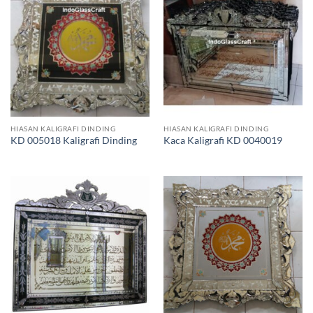
HIASAN KALIGRAFI DINDING
HIASAN KALIGRAFI DINDING
KD 005018 Kaligrafi Dinding
Kaca Kaligrafi KD 0040019