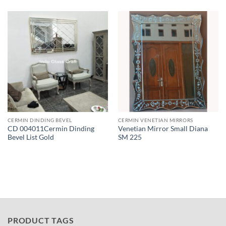
CERMIN DINDING BEVEL
CERMIN VENETIAN MIRRORS
CD 004011Cermin Dinding
Venetian Mirror Small Diana
Bevel List Gold
SM 225
PRODUCT TAGS