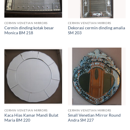
CERMIN VENETIAN MIRRORS
CERMIN VENETIAN MIRRORS
Cermin dinding kotak besar
Dekorasi cermin dinding amalia
Monica BM 218
SM 203
CERMIN VENETIAN MIRRORS
CERMIN VENETIAN MIRRORS
Kaca Hias Kamar Mandi Bulat
Small Venetian Mirror Round
Maria BM 220
Andra SM 227