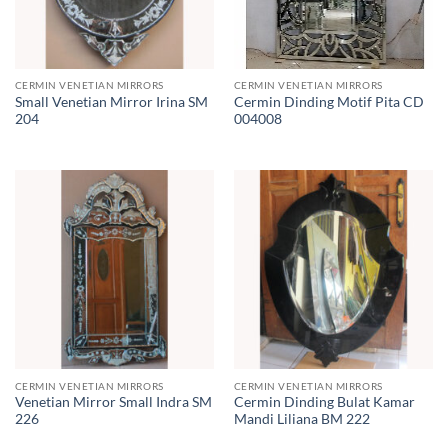
CERMIN VENETIAN MIRRORS
CERMIN VENETIAN MIRRORS
Small Venetian Mirror Irina SM
Cermin Dinding Motif Pita CD
204
004008
CERMIN VENETIAN MIRRORS
CERMIN VENETIAN MIRRORS
Venetian Mirror Small Indra SM
Cermin Dinding Bulat Kamar
226
Mandi Liliana BM 222