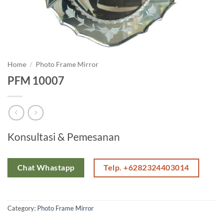
Home
/
Photo Frame Mirror
PFM 10007
Konsultasi & Pemesanan
Telp. +6282324403014
Chat Whastapp
Category:
Photo Frame Mirror