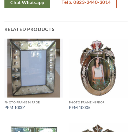
Telp. 0823-2440-3014
Chat Whatsapp
RELATED PRODUCTS
PHOTO FRAME MIRROR
PHOTO FRAME MIRROR
PFM 10001
PFM 10005