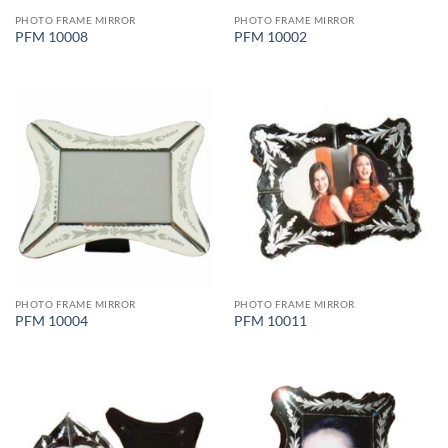
PHOTO FRAME MIRROR
PHOTO FRAME MIRROR
PFM 10008
PFM 10002
PHOTO FRAME MIRROR
PHOTO FRAME MIRROR
PFM 10004
PFM 10011