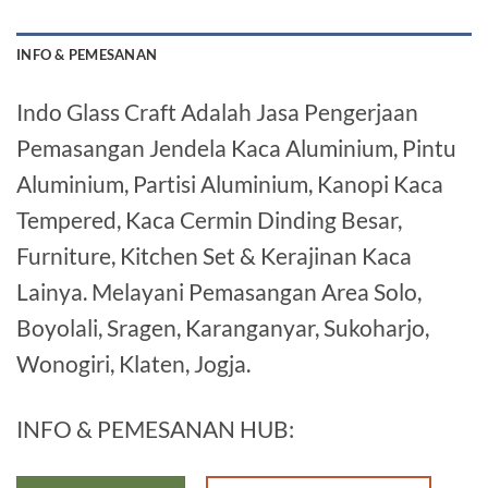
INFO & PEMESANAN
Indo Glass Craft Adalah Jasa Pengerjaan
Pemasangan Jendela Kaca Aluminium, Pintu
Aluminium, Partisi Aluminium, Kanopi Kaca
Tempered, Kaca Cermin Dinding Besar,
Furniture, Kitchen Set & Kerajinan Kaca
Lainya. Melayani Pemasangan Area Solo,
Boyolali, Sragen, Karanganyar, Sukoharjo,
Wonogiri, Klaten, Jogja.
INFO & PEMESANAN HUB: