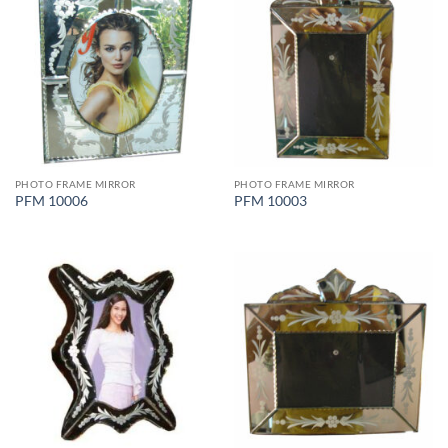
PHOTO FRAME MIRROR
PHOTO FRAME MIRROR
PFM 10006
PFM 10003