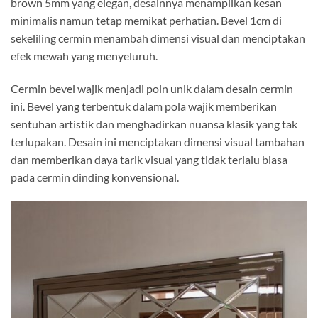
brown 5mm yang elegan, desainnya menampilkan kesan
minimalis namun tetap memikat perhatian. Bevel 1cm di
sekeliling cermin menambah dimensi visual dan menciptakan
efek mewah yang menyeluruh.
Cermin bevel wajik menjadi poin unik dalam desain cermin
ini. Bevel yang terbentuk dalam pola wajik memberikan
sentuhan artistik dan menghadirkan nuansa klasik yang tak
terlupakan. Desain ini menciptakan dimensi visual tambahan
dan memberikan daya tarik visual yang tidak terlalu biasa
pada cermin dinding konvensional.