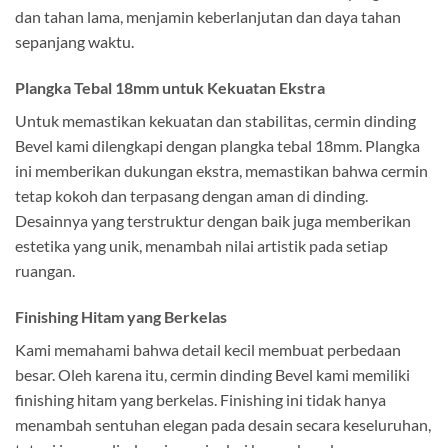
dan tahan lama, menjamin keberlanjutan dan daya tahan
sepanjang waktu.
Plangka Tebal 18mm untuk Kekuatan Ekstra
Untuk memastikan kekuatan dan stabilitas, cermin dinding
Bevel kami dilengkapi dengan plangka tebal 18mm. Plangka
ini memberikan dukungan ekstra, memastikan bahwa cermin
tetap kokoh dan terpasang dengan aman di dinding.
Desainnya yang terstruktur dengan baik juga memberikan
estetika yang unik, menambah nilai artistik pada setiap
ruangan.
Finishing Hitam yang Berkelas
Kami memahami bahwa detail kecil membuat perbedaan
besar. Oleh karena itu, cermin dinding Bevel kami memiliki
finishing hitam yang berkelas. Finishing ini tidak hanya
menambah sentuhan elegan pada desain secara keseluruhan,