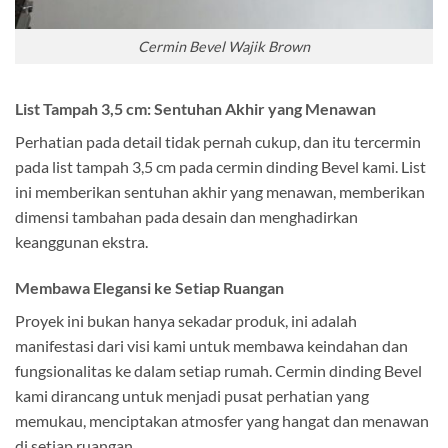
Cermin Bevel Wajik Brown
List Tampah 3,5 cm: Sentuhan Akhir yang Menawan
Perhatian pada detail tidak pernah cukup, dan itu tercermin
pada list tampah 3,5 cm pada cermin dinding Bevel kami. List
ini memberikan sentuhan akhir yang menawan, memberikan
dimensi tambahan pada desain dan menghadirkan
keanggunan ekstra.
Membawa Elegansi ke Setiap Ruangan
Proyek ini bukan hanya sekadar produk, ini adalah
manifestasi dari visi kami untuk membawa keindahan dan
fungsionalitas ke dalam setiap rumah. Cermin dinding Bevel
kami dirancang untuk menjadi pusat perhatian yang
memukau, menciptakan atmosfer yang hangat dan menawan
di setiap ruangan.