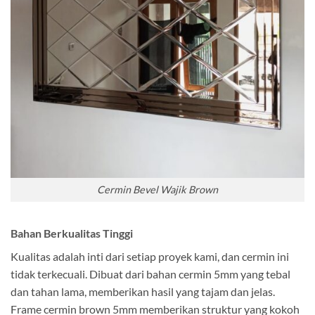
Cermin Bevel Wajik Brown
Bahan Berkualitas Tinggi
Kualitas adalah inti dari setiap proyek kami, dan cermin ini
tidak terkecuali. Dibuat dari bahan cermin 5mm yang tebal
dan tahan lama, memberikan hasil yang tajam dan jelas.
Frame cermin brown 5mm memberikan struktur yang kokoh