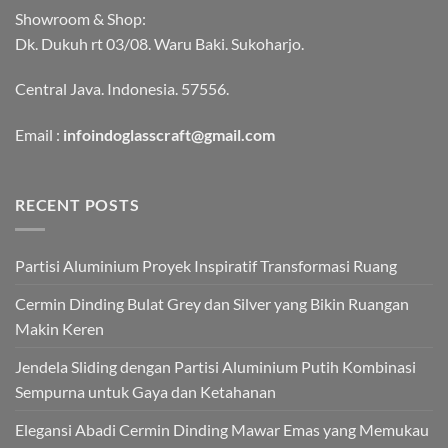
Showroom & Shop:
Dk. Dukuh rt 03/08. Waru Baki. Sukoharjo.
Central Java. Indonesia. 57556.
Email :
infoindoglasscraft@gmail.com
RECENT POSTS
Partisi Aluminium Proyek Inspiratif Transformasi Ruang
Cermin Dinding Bulat Grey dan Silver yang Bikin Ruangan
Makin Keren
Jendela Sliding dengan Partisi Aluminium Putih Kombinasi
Sempurna untuk Gaya dan Ketahanan
Elegansi Abadi Cermin Dinding Mawar Emas yang Memukau