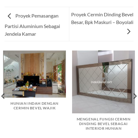
Proyek Cermin Dinding Bevel
Proyek Pemasangan
Besar, Bpk Maskuri – Boyolali
Partisi Aluminium Sebagai
Jendela Kamar
HUNIAN INDAH DENGAN
CERMIN BEVEL WAJIK
MENGENAL FUNGSI CERMIN
DINDING BEVEL SEBAGAI
INTERIOR HUNIAN