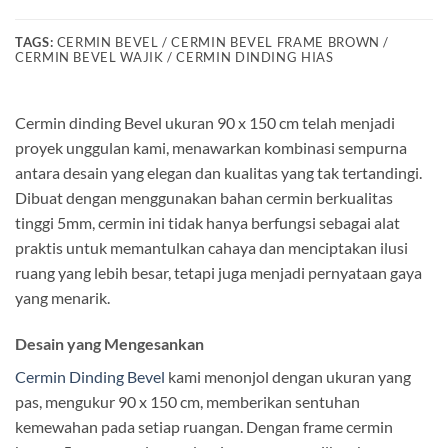
TAGS:
CERMIN BEVEL / CERMIN BEVEL FRAME BROWN /
CERMIN BEVEL WAJIK / CERMIN DINDING HIAS
Cermin dinding Bevel ukuran 90 x 150 cm telah menjadi
proyek unggulan kami, menawarkan kombinasi sempurna
antara desain yang elegan dan kualitas yang tak tertandingi.
Dibuat dengan menggunakan bahan cermin berkualitas
tinggi 5mm, cermin ini tidak hanya berfungsi sebagai alat
praktis untuk memantulkan cahaya dan menciptakan ilusi
ruang yang lebih besar, tetapi juga menjadi pernyataan gaya
yang menarik.
Desain yang Mengesankan
Cermin Dinding Bevel
kami menonjol dengan ukuran yang
pas, mengukur 90 x 150 cm, memberikan sentuhan
kemewahan pada setiap ruangan. Dengan frame cermin