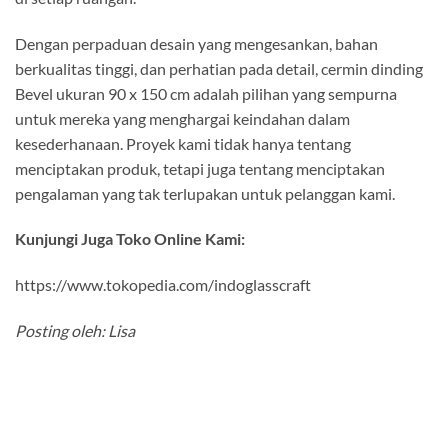
Dengan perpaduan desain yang mengesankan, bahan
berkualitas tinggi, dan perhatian pada detail, cermin dinding
Bevel ukuran 90 x 150 cm adalah pilihan yang sempurna
untuk mereka yang menghargai keindahan dalam
kesederhanaan. Proyek kami tidak hanya tentang
menciptakan produk, tetapi juga tentang menciptakan
pengalaman yang tak terlupakan untuk pelanggan kami.
Kunjungi Juga Toko Online Kami:
https://www.tokopedia.com/indoglasscraft
Posting oleh: Lisa