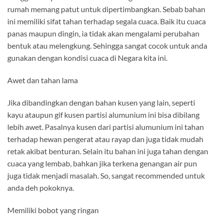
rumah memang patut untuk dipertimbangkan. Sebab bahan
ini memiliki sifat tahan terhadap segala cuaca. Baik itu cuaca
panas maupun dingin, ia tidak akan mengalami perubahan
bentuk atau melengkung. Sehingga sangat cocok untuk anda
gunakan dengan kondisi cuaca di Negara kita ini.
Awet dan tahan lama
Jika dibandingkan dengan bahan kusen yang lain, seperti
kayu ataupun gif kusen partisi alumunium ini bisa dibilang
lebih awet. Pasalnya kusen dari partisi alumunium ini tahan
terhadap hewan pengerat atau rayap dan juga tidak mudah
retak akibat benturan. Selain itu bahan ini juga tahan dengan
cuaca yang lembab, bahkan jika terkena genangan air pun
juga tidak menjadi masalah. So, sangat recommended untuk
anda deh pokoknya.
Memiliki bobot yang ringan