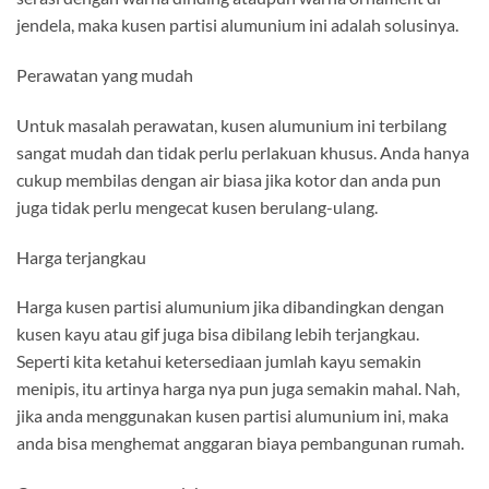
jendela, maka kusen partisi alumunium ini adalah solusinya.
Perawatan yang mudah
Untuk masalah perawatan, kusen alumunium ini terbilang
sangat mudah dan tidak perlu perlakuan khusus. Anda hanya
cukup membilas dengan air biasa jika kotor dan anda pun
juga tidak perlu mengecat kusen berulang-ulang.
Harga terjangkau
Harga kusen partisi alumunium jika dibandingkan dengan
kusen kayu atau gif juga bisa dibilang lebih terjangkau.
Seperti kita ketahui ketersediaan jumlah kayu semakin
menipis, itu artinya harga nya pun juga semakin mahal. Nah,
jika anda menggunakan kusen partisi alumunium ini, maka
anda bisa menghemat anggaran biaya pembangunan rumah.