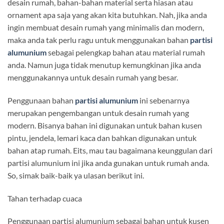
desain rumah, bahan-bahan material serta hiasan atau
ornament apa saja yang akan kita butuhkan. Nah, jika anda
ingin membuat desain rumah yang minimalis dan modern,
maka anda tak perlu ragu untuk menggunakan bahan
partisi
alumunium
sebagai pelengkap bahan atau material rumah
anda. Namun juga tidak menutup kemungkinan jika anda
menggunakannya untuk desain rumah yang besar.
Penggunaan bahan
partisi alumunium
ini sebenarnya
merupakan pengembangan untuk desain rumah yang
modern. Bisanya bahan ini digunakan untuk bahan kusen
pintu, jendela, lemari kaca dan bahkan digunakan untuk
bahan atap rumah. Eits, mau tau bagaimana keunggulan dari
partisi alumunium ini jika anda gunakan untuk rumah anda.
So, simak baik-baik ya ulasan berikut ini.
Tahan terhadap cuaca
Penggunaan partisi alumunium sebagai bahan untuk kusen