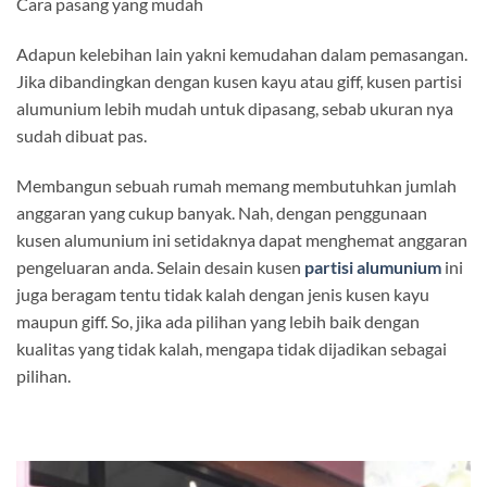
Cara pasang yang mudah
Adapun kelebihan lain yakni kemudahan dalam pemasangan.
Jika dibandingkan dengan kusen kayu atau giff, kusen partisi
alumunium lebih mudah untuk dipasang, sebab ukuran nya
sudah dibuat pas.
Membangun sebuah rumah memang membutuhkan jumlah
anggaran yang cukup banyak. Nah, dengan penggunaan
kusen alumunium ini setidaknya dapat menghemat anggaran
pengeluaran anda. Selain desain kusen
partisi alumunium
ini
juga beragam tentu tidak kalah dengan jenis kusen kayu
maupun giff. So, jika ada pilihan yang lebih baik dengan
kualitas yang tidak kalah, mengapa tidak dijadikan sebagai
pilihan.