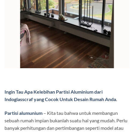
Ingin Tau Apa Kelebihan Partisi Aluminium dari
Indoglasscraf yang Cocok Untuk Desain Rumah Anda
.
Partisi alumunium
– Kita tau bahwa untuk membangun
sebuah rumah impian bukanlah suatu hal yang mudah. Perlu
banyak perhitungan dan pertimbangan seperti model atau