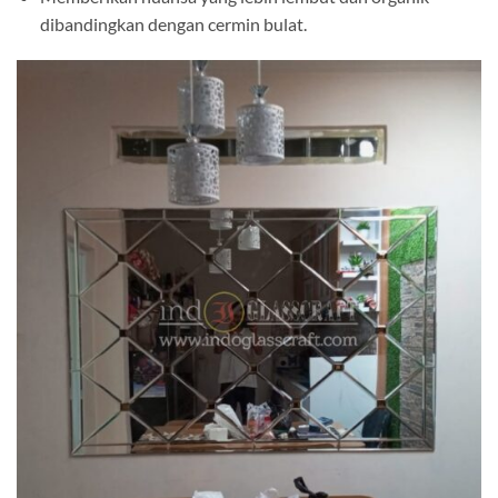
dibandingkan dengan cermin bulat.