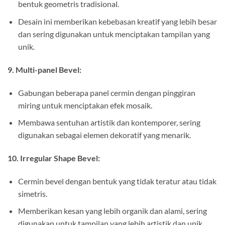
bentuk geometris tradisional.
Desain ini memberikan kebebasan kreatif yang lebih besar
dan sering digunakan untuk menciptakan tampilan yang
unik.
9. Multi-panel Bevel:
Gabungan beberapa panel cermin dengan pinggiran
miring untuk menciptakan efek mosaik.
Membawa sentuhan artistik dan kontemporer, sering
digunakan sebagai elemen dekoratif yang menarik.
10. Irregular Shape Bevel:
Cermin bevel dengan bentuk yang tidak teratur atau tidak
simetris.
Memberikan kesan yang lebih organik dan alami, sering
digunakan untuk tampilan yang lebih artistik dan unik.