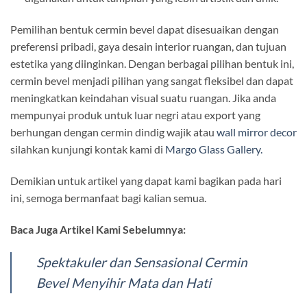
Pemilihan bentuk cermin bevel dapat disesuaikan dengan
preferensi pribadi, gaya desain interior ruangan, dan tujuan
estetika yang diinginkan. Dengan berbagai pilihan bentuk ini,
cermin bevel menjadi pilihan yang sangat fleksibel dan dapat
meningkatkan keindahan visual suatu ruangan. Jika anda
mempunyai produk untuk luar negri atau export yang
berhungan dengan cermin dindig wajik atau
wall mirror decor
silahkan kunjungi kontak kami di
Margo Glass Gallery.
Demikian untuk artikel yang dapat kami bagikan pada hari
ini, semoga bermanfaat bagi kalian semua.
Baca Juga Artikel Kami Sebelumnya:
Spektakuler dan Sensasional Cermin
Bevel Menyihir Mata dan Hati