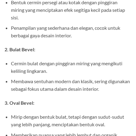
Bentuk cermin persegi atau kotak dengan pinggiran
miring yang menciptakan efek segitiga kecil pada setiap
sisi.
Penampilan yang sederhana dan elegan, cocok untuk
berbagai gaya desain interior.
2. Bulat Bevel:
Cermin bulat dengan pinggiran miring yang mengikuti
keliling lingkaran.
Membawa sentuhan modern dan klasik, sering digunakan
sebagai fokus utama dalam desain interior.
3. Oval Bevel:
Mirip dengan bentuk bulat, tetapi dengan sudut-sudut
yang lebih panjang, menciptakan bentuk oval.
Memberikan nuansa yang lebih lembut dan organik