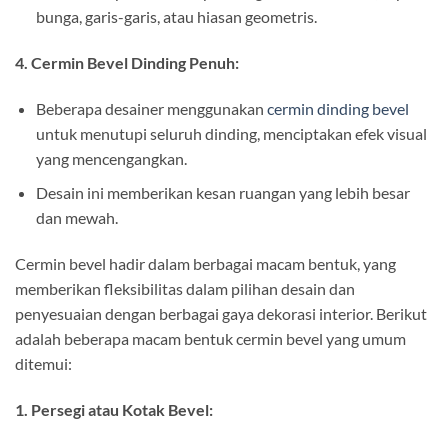
bunga, garis-garis, atau hiasan geometris.
4. Cermin Bevel Dinding Penuh:
Beberapa desainer menggunakan
cermin dinding bevel
untuk menutupi seluruh dinding, menciptakan efek visual
yang mencengangkan.
Desain ini memberikan kesan ruangan yang lebih besar
dan mewah.
Cermin bevel hadir dalam berbagai macam bentuk, yang
memberikan fleksibilitas dalam pilihan desain dan
penyesuaian dengan berbagai gaya dekorasi interior. Berikut
adalah beberapa macam bentuk cermin bevel yang umum
ditemui:
1. Persegi atau Kotak Bevel: