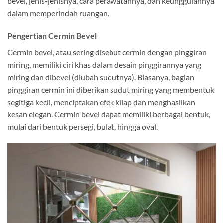
bevel, jenis-jenisnya, cara perawatannya, dan keunggulannya
dalam memperindah ruangan.
Pengertian Cermin Bevel
Cermin bevel, atau sering disebut cermin dengan pinggiran
miring, memiliki ciri khas dalam desain pinggirannya yang
miring dan dibevel (diubah sudutnya). Biasanya, bagian
pinggiran cermin ini diberikan sudut miring yang membentuk
segitiga kecil, menciptakan efek kilap dan menghasilkan
kesan elegan. Cermin bevel dapat memiliki berbagai bentuk,
mulai dari bentuk persegi, bulat, hingga oval.