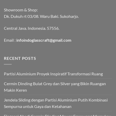
Showroom & Shop:
Dk. Dukuh rt 03/08. Waru Baki. Sukoharjo.
Central Java. Indonesia. 57556.
Email :
infoindoglasscraft@gmail.com
RECENT POSTS
Partisi Aluminium Proyek Inspiratif Transformasi Ruang
Cermin Dinding Bulat Grey dan Silver yang Bikin Ruangan
Makin Keren
Jendela Sliding dengan Partisi Aluminium Putih Kombinasi
Sempurna untuk Gaya dan Ketahanan