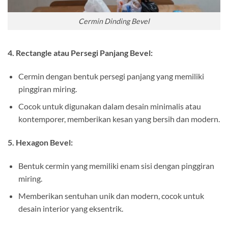
Cermin Dinding Bevel
4. Rectangle atau Persegi Panjang Bevel:
Cermin dengan bentuk persegi panjang yang memiliki
pinggiran miring.
Cocok untuk digunakan dalam desain minimalis atau
kontemporer, memberikan kesan yang bersih dan modern.
5. Hexagon Bevel:
Bentuk cermin yang memiliki enam sisi dengan pinggiran
miring.
Memberikan sentuhan unik dan modern, cocok untuk
desain interior yang eksentrik.