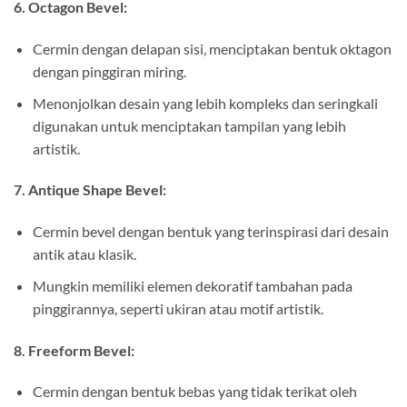
6. Octagon Bevel:
Cermin dengan delapan sisi, menciptakan bentuk oktagon
dengan pinggiran miring.
Menonjolkan desain yang lebih kompleks dan seringkali
digunakan untuk menciptakan tampilan yang lebih
artistik.
7. Antique Shape Bevel:
Cermin bevel dengan bentuk yang terinspirasi dari desain
antik atau klasik.
Mungkin memiliki elemen dekoratif tambahan pada
pinggirannya, seperti ukiran atau motif artistik.
8. Freeform Bevel:
Cermin dengan bentuk bebas yang tidak terikat oleh