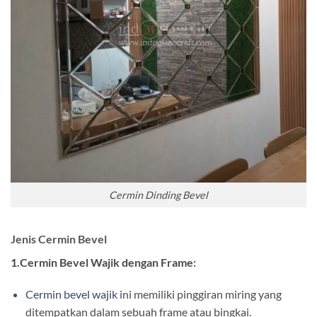
Cermin Dinding Bevel
Jenis Cermin Bevel
1.Cermin Bevel Wajik dengan Frame:
Cermin bevel wajik
ini memiliki pinggiran miring yang
ditempatkan dalam sebuah frame atau bingkai.