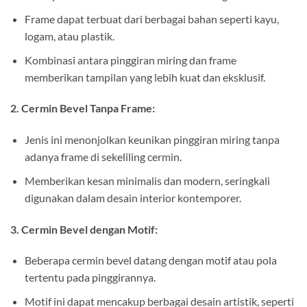
Frame dapat terbuat dari berbagai bahan seperti kayu,
logam, atau plastik.
Kombinasi antara pinggiran miring dan frame
memberikan tampilan yang lebih kuat dan eksklusif.
2. Cermin Bevel Tanpa Frame:
Jenis ini menonjolkan keunikan pinggiran miring tanpa
adanya frame di sekeliling cermin.
Memberikan kesan minimalis dan modern, seringkali
digunakan dalam desain interior kontemporer.
3. Cermin Bevel dengan Motif:
Beberapa cermin bevel datang dengan motif atau pola
tertentu pada pinggirannya.
Motif ini dapat mencakup berbagai desain artistik, seperti