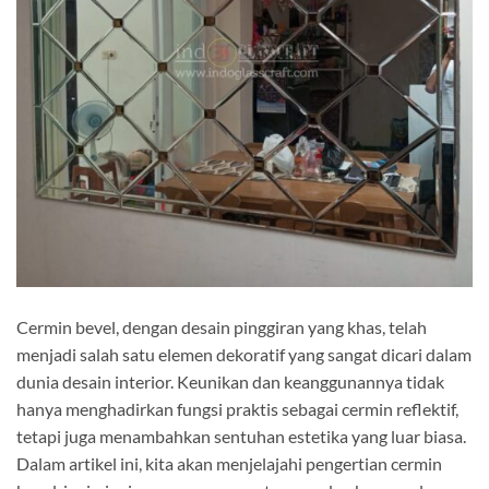
Cermin bevel, dengan desain pinggiran yang khas, telah
menjadi salah satu elemen dekoratif yang sangat dicari dalam
dunia desain interior. Keunikan dan keanggunannya tidak
hanya menghadirkan fungsi praktis sebagai cermin reflektif,
tetapi juga menambahkan sentuhan estetika yang luar biasa.
Dalam artikel ini, kita akan menjelajahi pengertian cermin